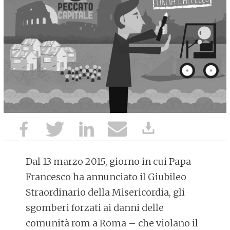
Dal 13 marzo 2015, giorno in cui Papa
Francesco ha annunciato il Giubileo
Straordinario della Misericordia, gli
sgomberi forzati ai danni delle
comunità rom a Roma – che violano il