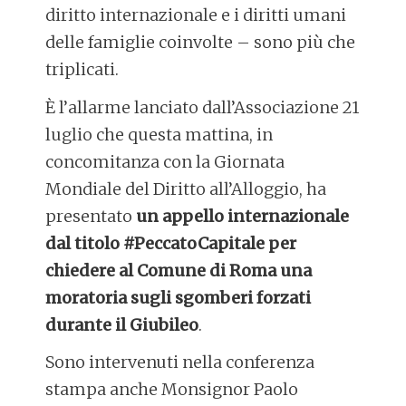
diritto internazionale e i diritti umani
delle famiglie coinvolte – sono più che
triplicati.
È l’allarme lanciato dall’Associazione 21
luglio che questa mattina, in
concomitanza con la Giornata
Mondiale del Diritto all’Alloggio, ha
presentato
un appello internazionale
dal titolo #PeccatoCapitale per
chiedere al Comune di Roma una
moratoria sugli sgomberi forzati
durante il Giubileo
.
Sono intervenuti nella conferenza
stampa anche Monsignor Paolo