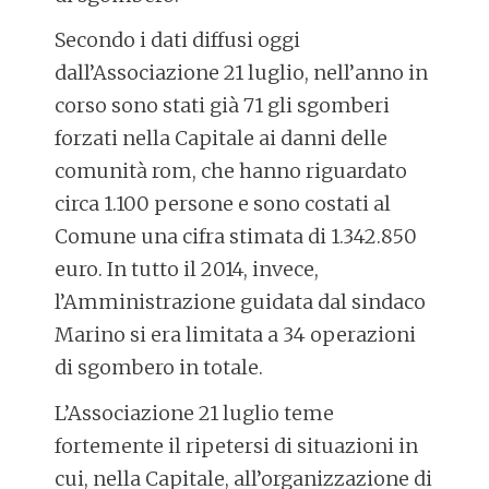
Secondo i dati diffusi oggi
dall’Associazione 21 luglio, nell’anno in
corso sono stati già 71 gli sgomberi
forzati nella Capitale ai danni delle
comunità rom, che hanno riguardato
circa 1.100 persone e sono costati al
Comune una cifra stimata di 1.342.850
euro. In tutto il 2014, invece,
l’Amministrazione guidata dal sindaco
Marino si era limitata a 34 operazioni
di sgombero in totale.
L’Associazione 21 luglio teme
fortemente il ripetersi di situazioni in
cui, nella Capitale, all’organizzazione di