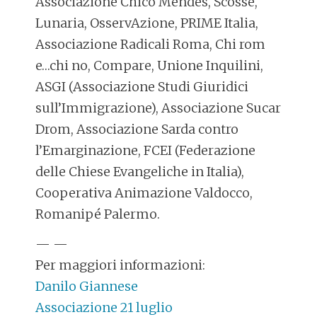
Associazione Chico Mendes, Scosse,
Lunaria, OsservAzione, PRIME Italia,
Associazione Radicali Roma, Chi rom
e…chi no, Compare, Unione Inquilini,
ASGI (Associazione Studi Giuridici
sull’Immigrazione), Associazione Sucar
Drom, Associazione Sarda contro
l’Emarginazione, FCEI (Federazione
delle Chiese Evangeliche in Italia),
Cooperativa Animazione Valdocco,
Romanipé Palermo.
— —
Per maggiori informazioni:
Danilo Giannese
Associazione 21 luglio