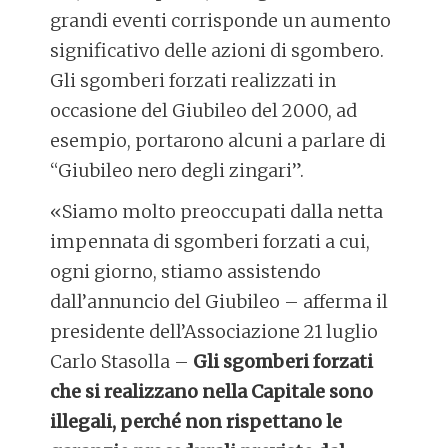
grandi eventi corrisponde un aumento
significativo delle azioni di sgombero.
Gli sgomberi forzati realizzati in
occasione del Giubileo del 2000, ad
esempio, portarono alcuni a parlare di
“Giubileo nero degli zingari”.
«Siamo molto preoccupati dalla netta
impennata di sgomberi forzati a cui,
ogni giorno, stiamo assistendo
dall’annuncio del Giubileo – afferma il
presidente dell’Associazione 21 luglio
Carlo Stasolla –
Gli sgomberi forzati
che si realizzano nella Capitale sono
illegali, perché non rispettano le