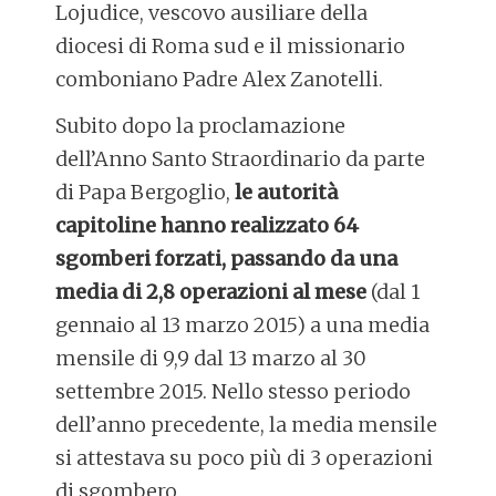
Lojudice, vescovo ausiliare della
diocesi di Roma sud e il missionario
comboniano Padre Alex Zanotelli.
Subito dopo la proclamazione
dell’Anno Santo Straordinario da parte
di Papa Bergoglio,
le autorità
capitoline hanno realizzato 64
sgomberi forzati, passando da una
media di 2,8 operazioni al mese
(dal 1
gennaio al 13 marzo 2015) a una media
mensile di 9,9 dal 13 marzo al 30
settembre 2015. Nello stesso periodo
dell’anno precedente, la media mensile
si attestava su poco più di 3 operazioni
di sgombero.