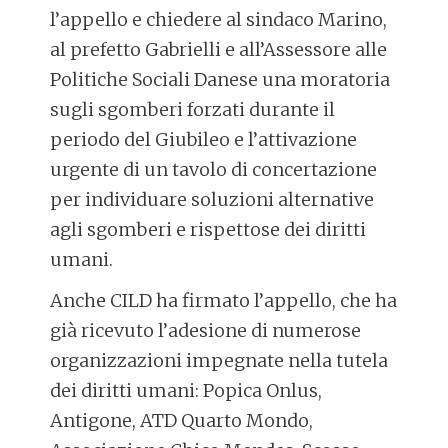
l’appello e chiedere al sindaco Marino,
al prefetto Gabrielli e all’Assessore alle
Politiche Sociali Danese una moratoria
sugli sgomberi forzati durante il
periodo del Giubileo e l’attivazione
urgente di un tavolo di concertazione
per individuare soluzioni alternative
agli sgomberi e rispettose dei diritti
umani.
Anche CILD ha firmato l’appello, che ha
già ricevuto l’adesione di numerose
organizzazioni impegnate nella tutela
dei diritti umani: Popica Onlus,
Antigone, ATD Quarto Mondo,