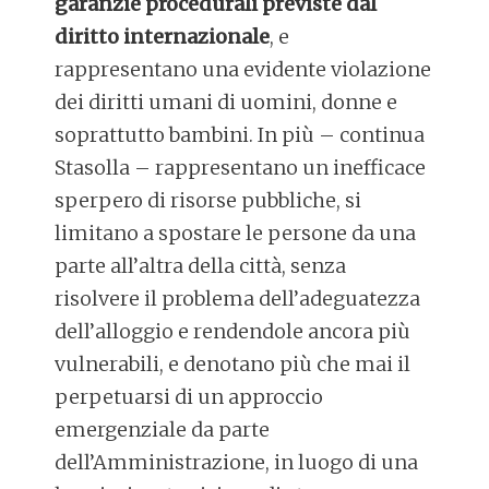
garanzie procedurali previste dal
diritto internazionale
, e
rappresentano una evidente violazione
dei diritti umani di uomini, donne e
soprattutto bambini. In più – continua
Stasolla – rappresentano un inefficace
sperpero di risorse pubbliche, si
limitano a spostare le persone da una
parte all’altra della città, senza
risolvere il problema dell’adeguatezza
dell’alloggio e rendendole ancora più
vulnerabili, e denotano più che mai il
perpetuarsi di un approccio
emergenziale da parte
dell’Amministrazione, in luogo di una