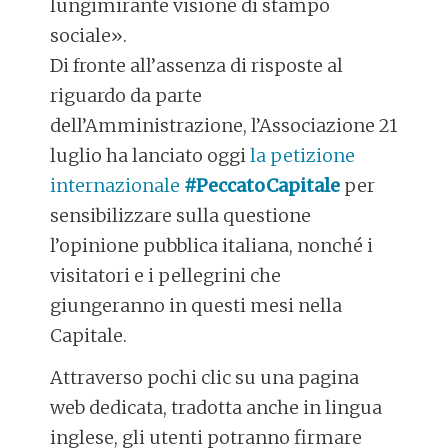
lungimirante visione di stampo
sociale».
Di fronte all’assenza di risposte al
riguardo da parte
dell’Amministrazione, l’Associazione 21
luglio ha lanciato oggi
la petizione
internazionale
#PeccatoCapitale
per
sensibilizzare sulla questione
l’opinione pubblica italiana, nonché i
visitatori e i pellegrini che
giungeranno in questi mesi nella
Capitale.
Attraverso pochi clic su una pagina
web dedicata, tradotta anche in lingua
inglese, gli utenti potranno firmare