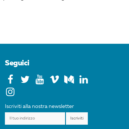
Seguici
Iscriviti alla nostra newsletter