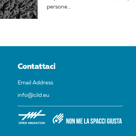
persone...
Contattaci
Email Address
info@cild.eu