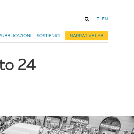
IT
EN
PUBBLICAZIONI
SOSTIENICI
NARRATIVE LAB
ato 24