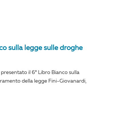
co sulla legge sulle droghe
presentato il 6° Libro Bianco sulla
peramento della legge Fini-Giovanardi,