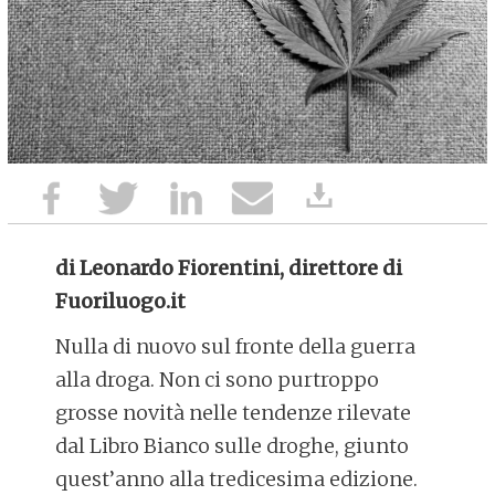
di Leonardo Fiorentini, direttore di
Fuoriluogo.it
Nulla di nuovo sul fronte della guerra
alla droga. Non ci sono purtroppo
grosse novità nelle tendenze rilevate
dal Libro Bianco sulle droghe, giunto
quest’anno alla tredicesima edizione.