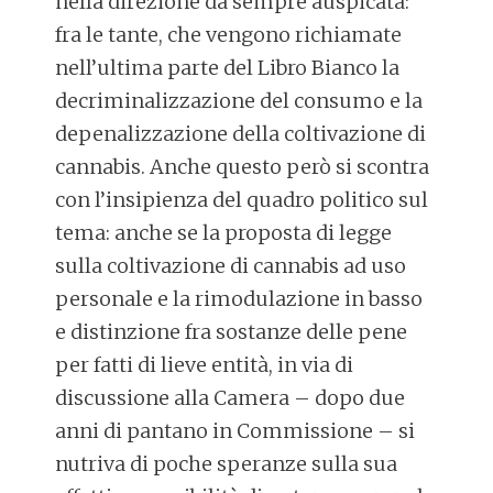
nella direzione da sempre auspicata:
fra le tante, che vengono richiamate
nell’ultima parte del Libro Bianco la
decriminalizzazione del consumo e la
depenalizzazione della coltivazione di
cannabis. Anche questo però si scontra
con l’insipienza del quadro politico sul
tema: anche se la proposta di legge
sulla coltivazione di cannabis ad uso
personale e la rimodulazione in basso
e distinzione fra sostanze delle pene
per fatti di lieve entità, in via di
discussione alla Camera – dopo due
anni di pantano in Commissione – si
nutriva di poche speranze sulla sua