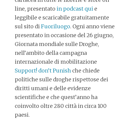
line, presentato
in podcast qui
e
leggibile e scaricabile gratuitamente
sul sito di
Fuoriluogo
. Ogni anno viene
presentato in occasione del 26 giugno,
Giornata mondiale sulle Droghe,
nell’ambito della campagna
internazionale di mobilitazione
Support! don’t Punish
che chiede
politiche sulle droghe rispettose dei
diritti umani e delle evidenze
scientifiche e che quest’anno ha
coinvolto oltre 280 città in circa 100
paesi.