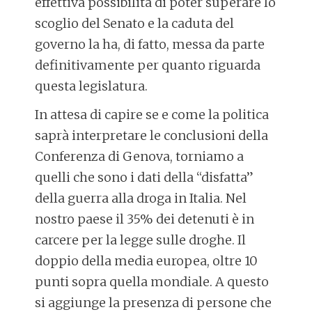
effettiva possibilità di poter superare lo
scoglio del Senato e la caduta del
governo la ha, di fatto, messa da parte
definitivamente per quanto riguarda
questa legislatura.
In attesa di capire se e come la politica
saprà interpretare le conclusioni della
Conferenza di Genova, torniamo a
quelli che sono i dati della “disfatta”
della guerra alla droga in Italia. Nel
nostro paese il 35% dei detenuti è in
carcere per la legge sulle droghe. Il
doppio della media europea, oltre 10
punti sopra quella mondiale. A questo
si aggiunge la presenza di persone che