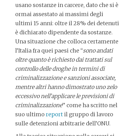
usano sostanze in carcere, dato che si è
ormai assestato ai massimi degli
ultimi 15 anni: oltre il 28% dei detenuti
è dichiarato dipendente da sostanze.
Una situazione che colloca certamente
l’Italia fra quei paesi che “
sono andati
oltre quanto è richiesto dai trattati sul
controllo delle droghe in termini di
criminalizzazione e sanzioni associate,
mentre altri hanno dimostrato uno zelo
eccessivo nell’applicare le previsioni di
criminalizzazione
” come ha scritto nel
suo ultimo
report
il gruppo di lavoro
sulle detenzioni arbitrarie dell’ONU.