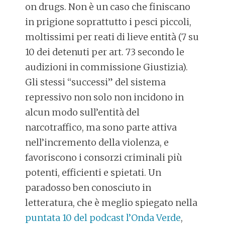
on drugs. Non è un caso che finiscano
in prigione soprattutto i pesci piccoli,
moltissimi per reati di lieve entità (7 su
10 dei detenuti per art. 73 secondo le
audizioni in commissione Giustizia).
Gli stessi “successi” del sistema
repressivo non solo non incidono in
alcun modo sull’entità del
narcotraffico, ma sono parte attiva
nell’incremento della violenza, e
favoriscono i consorzi criminali più
potenti, efficienti e spietati. Un
paradosso ben conosciuto in
letteratura, che è meglio spiegato nella
puntata 10 del podcast l’Onda Verde
,