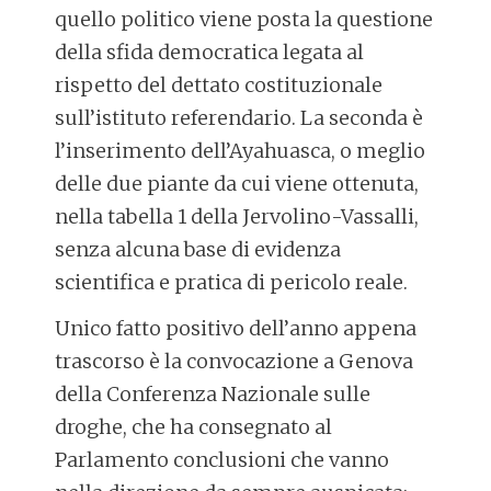
quello politico viene posta la questione
della sfida democratica legata al
rispetto del dettato costituzionale
sull’istituto referendario. La seconda è
l’inserimento dell’Ayahuasca, o meglio
delle due piante da cui viene ottenuta,
nella tabella 1 della Jervolino-Vassalli,
senza alcuna base di evidenza
scientifica e pratica di pericolo reale.
Unico fatto positivo dell’anno appena
trascorso è la convocazione a Genova
della Conferenza Nazionale sulle
droghe, che ha consegnato al
Parlamento conclusioni che vanno