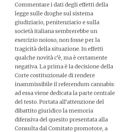
Commentare i dati degli effetti della
legge sulle droghe sul sistema
giudiziario, penitenziario e sulla
società italiana sembrerebbe un
esercizio noioso, non fosse per la
tragicità della situazione. In effetti
qualche novità c’è, ma è certamente
negativa. La prima è la decisione della
Corte costituzionale di rendere
inammissibile il referendum cannabis:
ad essa viene dedicata la parte centrale
del testo. Portata all’attenzione del
dibattito giuridico la memoria
difensiva del quesito presentata alla
Consulta dal Comitato promotore, a