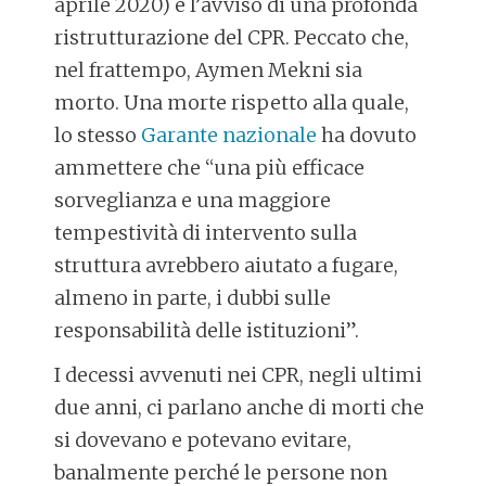
aprile 2020) e l’avviso di una profonda
ristrutturazione del CPR. Peccato che,
nel frattempo, Aymen Mekni sia
morto. Una morte rispetto alla quale,
lo stesso
Garante nazionale
ha dovuto
ammettere che “una più efficace
sorveglianza e una maggiore
tempestività di intervento sulla
struttura avrebbero aiutato a fugare,
almeno in parte, i dubbi sulle
responsabilità delle istituzioni”.
I decessi avvenuti nei CPR, negli ultimi
due anni, ci parlano anche di morti che
si dovevano e potevano evitare,
banalmente perché le persone non