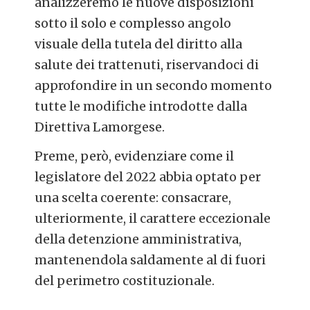
analizzeremo le nuove disposizioni
sotto il solo e complesso angolo
visuale della tutela del diritto alla
salute dei trattenuti, riservandoci di
approfondire in un secondo momento
tutte le modifiche introdotte dalla
Direttiva Lamorgese.
Preme, però, evidenziare come il
legislatore del 2022 abbia optato per
una scelta coerente: consacrare,
ulteriormente, il carattere eccezionale
della detenzione amministrativa,
mantenendola saldamente al di fuori
del perimetro costituzionale.