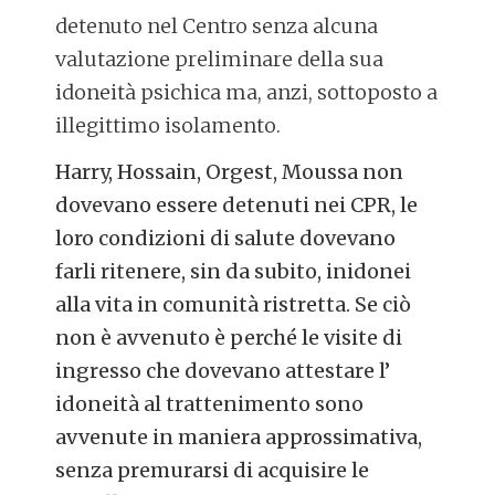
detenuto nel Centro senza alcuna
valutazione preliminare della sua
idoneità psichica ma, anzi, sottoposto a
illegittimo isolamento.
Harry, Hossain, Orgest, Moussa non
dovevano essere detenuti nei CPR, le
loro condizioni di salute dovevano
farli ritenere, sin da subito, inidonei
alla vita in comunità ristretta. Se ciò
non è avvenuto è perché le visite di
ingresso che dovevano attestare l’
idoneità al trattenimento sono
avvenute in maniera approssimativa,
senza premurarsi di acquisire le