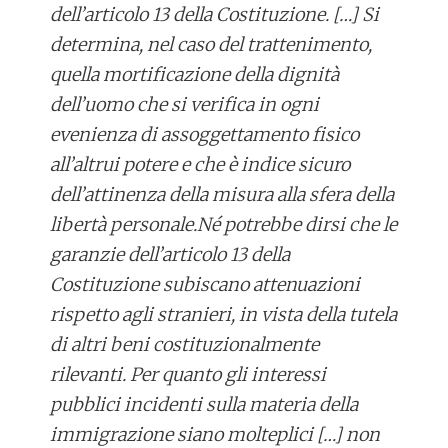
dell’articolo 13 della Costituzione
. […] Si
determina, nel caso del trattenimento,
quella mortificazione della dignità
dell’uomo
che si verifica in ogni
evenienza di assoggettamento fisico
all’altrui potere e che è indice sicuro
dell’attinenza della misura alla sfera della
libertà personale.Né potrebbe dirsi che le
garanzie dell’articolo 13 della
Costituzione subiscano attenuazioni
rispetto agli stranieri, in vista della tutela
di altri beni costituzionalmente
rilevanti. Per quanto gli interessi
pubblici incidenti sulla materia della
immigrazione siano molteplici […] non