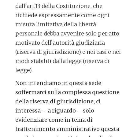
dall’art.13 della Costituzione, che
richiede espressamente come ogni
misura limitativa della libertà
personale debba avvenire solo per atto
motivato dell’autorità giudiziaria
(riserva di giurisdizione) e nei casi e nei
modi stabiliti dalla legge (riserva di
legge).
Non intendiamo in questa sede
soffermarci sulla complessa questione
della riserva di giurisdizione, ci
interessa – a riguardo – solo
evidenziare come in tema di
trattenimento amministrativo questa