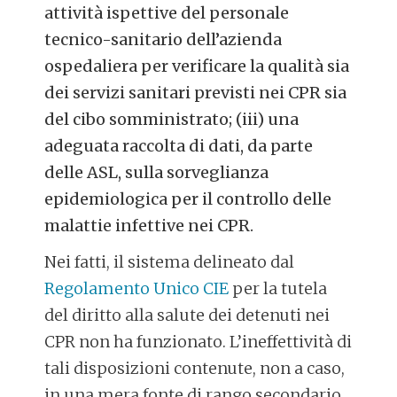
attività ispettive del personale
tecnico-sanitario dell’azienda
ospedaliera per verificare la qualità sia
dei servizi sanitari previsti nei CPR sia
del cibo somministrato; (iii) una
adeguata raccolta di dati, da parte
delle ASL, sulla sorveglianza
epidemiologica per il controllo delle
malattie infettive nei CPR.
Nei fatti, il sistema delineato dal
Regolamento Unico CIE
per la tutela
del diritto alla salute dei detenuti nei
CPR non ha funzionato. L’ineffettività di
tali disposizioni contenute, non a caso,
in una mera fonte di rango secondario