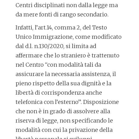
Centri disciplinati non dalla legge ma
da mere fonti di rango secondario.
Infatti, l’art.14, comma 2, del Testo
Unico Immigrazione, come modificato
dal d.l. n.130/2020, si limita ad
affermare che lo straniero è trattenuto
nel Centro “con modalità tali da
assicurare la necessaria assistenza, il
pieno rispetto della sua dignità e la
libertà di corrispondenza anche
telefonica con l’esterno”. Disposizione
che non è in grado di assolvere alla
riserva di legge, non specificando le
modalità con cui la privazione della