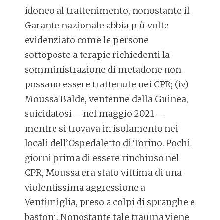
idoneo al trattenimento, nonostante il
Garante nazionale abbia più volte
evidenziato come le persone
sottoposte a terapie richiedenti la
somministrazione di metadone non
possano essere trattenute nei CPR; (iv)
Moussa Balde, ventenne della Guinea,
suicidatosi – nel maggio 2021 –
mentre si trovava in isolamento nei
locali dell’Ospedaletto di Torino. Pochi
giorni prima di essere rinchiuso nel
CPR, Moussa era stato vittima di una
violentissima aggressione a
Ventimiglia, preso a colpi di spranghe e
bastoni. Nonostante tale trauma viene