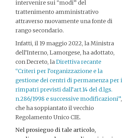
intervenire sui “modi” del
trattenimento amministrativo
attraverso nuovamente una fonte di
rango secondario
.
Infatti, il 19 maggio 2022, la Ministra
dell’Interno, Lamorgese, ha adottato,
con Decreto, la
Direttiva recante
“Criteri per l’organizzazione e la
gestione dei centri di permanenza per i
rimpatri previsti dall’art.14 del d.lgs.
n.286/1998 e successive modificazioni”
,
che ha soppiantato il vecchio
Regolamento Unico CIE
.
Nel prosieguo di tale articolo,