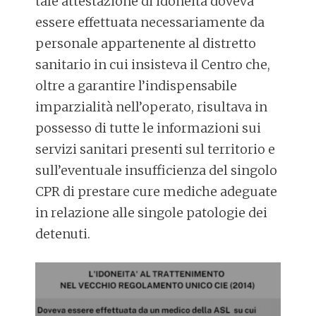
tale attestazione di idoneità doveva
essere effettuata necessariamente da
personale appartenente al distretto
sanitario in cui insisteva il Centro che,
oltre a garantire l’indispensabile
imparzialità nell’operato, risultava in
possesso di tutte le informazioni sui
servizi sanitari presenti sul territorio e
sull’eventuale insufficienza del singolo
CPR di prestare cure mediche adeguate
in relazione alle singole patologie dei
detenuti.