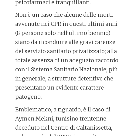
psicofarmaci e tranquillanti.
Non è un caso che alcune delle morti
avvenute nei CPR in questi ultimi anni
(8 persone solo nell’ultimo biennio)
siano da ricondurre alle gravi carenze
del servizio sanitario privatizzato; alla
totale assenza di un adeguato raccordo
con il Sistema Sanitario Nazionale; più
in generale, a strutture detentive che
presentano un evidente carattere
patogeno.
Emblematico, a riguardo, è il caso di
Aymen Mekni, tunisino trentenne
deceduto nel Centro di Caltanissetta,