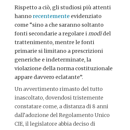
Rispetto a ciò, gli studiosi più attenti
hanno
recentemente
evidenziato
come “sino a che saranno soltanto
fonti secondarie a regolare i
modi
del
trattenimento, mentre le fonti
primarie si limitano a prescrizioni
generiche e indeterminate, la
violazione della norma costituzionale
appare davvero eclatante”.
Un avvertimento rimasto del tutto
inascoltato, dovendosi tristemente
constatare come, a distanza di 8 anni
dall’adozione del Regolamento Unico
CIE, il legislatore abbia deciso di