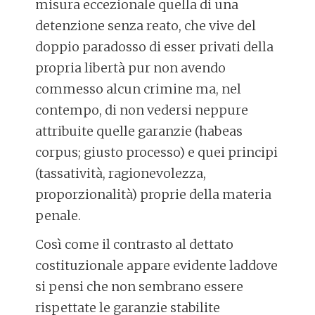
misura eccezionale quella di una
detenzione senza reato, che vive del
doppio paradosso di esser privati della
propria libertà pur non avendo
commesso alcun crimine ma, nel
contempo, di non vedersi neppure
attribuite quelle garanzie (habeas
corpus; giusto processo) e quei principi
(tassatività, ragionevolezza,
proporzionalità) proprie della materia
penale.
Così come il contrasto al dettato
costituzionale appare evidente laddove
si pensi che non sembrano essere
rispettate le garanzie stabilite