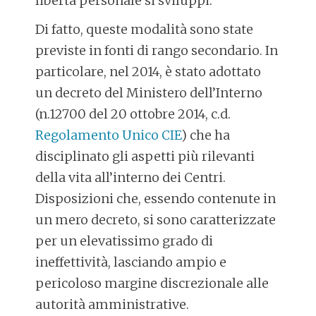
libertà personale si sviluppi.
Di fatto, queste modalità sono state
previste in fonti di rango secondario. In
particolare, nel 2014, è stato adottato
un decreto del Ministero dell’Interno
(n.12700 del 20 ottobre 2014, c.d.
Regolamento Unico CIE
) che ha
disciplinato gli aspetti più rilevanti
della vita all’interno dei Centri.
Disposizioni che, essendo contenute in
un mero decreto, si sono caratterizzate
per un elevatissimo grado di
ineffettività, lasciando ampio e
pericoloso margine discrezionale alle
autorità amministrative.