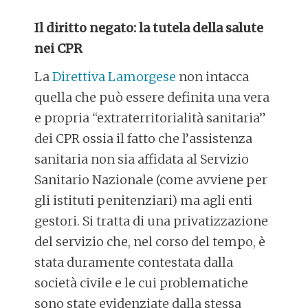
Il diritto negato: la tutela della salute
nei CPR
La
Direttiva Lamorgese
non intacca
quella che può essere definita una vera
e propria “extraterritorialità sanitaria”
dei CPR ossia il fatto che l’assistenza
sanitaria non sia affidata al Servizio
Sanitario Nazionale (come avviene per
gli istituti penitenziari) ma agli enti
gestori. Si tratta di una privatizzazione
del servizio che, nel corso del tempo, è
stata duramente contestata dalla
società civile e le cui problematiche
sono state evidenziate dalla stessa