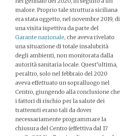
nel gennaio del 2020, in seguito a un
malore. Proprio tale struttura siciliana
era stata oggetto, nel novembre 2019, di
una visita ispettiva da parte del
Garante nazionale
, che aveva rivelato
una situazione di totale insalubrità
degli ambienti, non monitorata dalla
autorità sanitaria locale. Quest’ultima,
peraltro, solo nel febbraio del 2020
aveva effettuato un sopralluogo nel
Centro, giungendo alla conclusione che
i fattori di rischio per la salute dei
trattenuti erano tali da dover
necessariamente programmare la
chiusura del Centro (effettiva dal 17