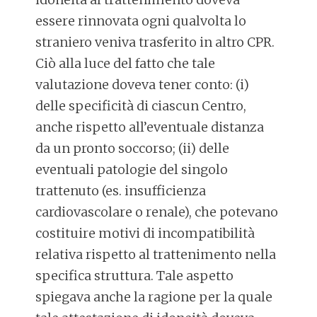
essere rinnovata ogni qualvolta lo
straniero veniva trasferito in altro CPR.
Ciò alla luce del fatto che tale
valutazione doveva tener conto: (i)
delle specificità di ciascun Centro,
anche rispetto all’eventuale distanza
da un pronto soccorso; (ii) delle
eventuali patologie del singolo
trattenuto (es. insufficienza
cardiovascolare o renale), che potevano
costituire motivi di incompatibilità
relativa rispetto al trattenimento nella
specifica struttura. Tale aspetto
spiegava anche la ragione per la quale