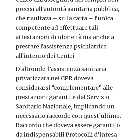
precisi all’autorità sanitaria pubblica,
che risultava – sulla carta – l’unica
competente ad effettuare tali
attestazioni di idoneità ma anche a
prestare l’assistenza psichiatrica
all’interno dei Centri.
D’altronde, l’assistenza sanitaria
privatizzata nei CPR doveva
considerarsi “complementare” alle
prestazioni garantite dal Servizio
Sanitario Nazionale, implicando un
necessario raccordo con quest’ultimo.
Raccordo che doveva essere garantito
da indispensabili Protocolli d’intesa