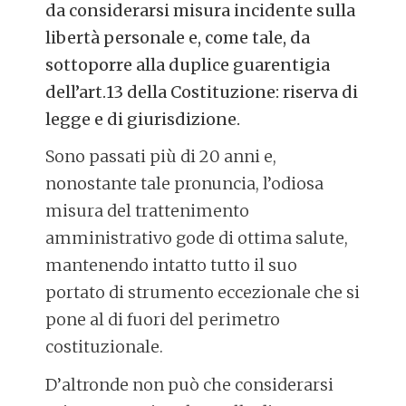
da considerarsi misura incidente sulla
libertà personale e, come tale, da
sottoporre alla duplice guarentigia
dell’art.13 della Costituzione: riserva di
legge e di giurisdizione.
Sono passati più di 20 anni e,
nonostante tale pronuncia, l’odiosa
misura del trattenimento
amministrativo gode di ottima salute,
mantenendo intatto tutto il suo
portato di strumento eccezionale che si
pone al di fuori del perimetro
costituzionale.
D’altronde non può che considerarsi