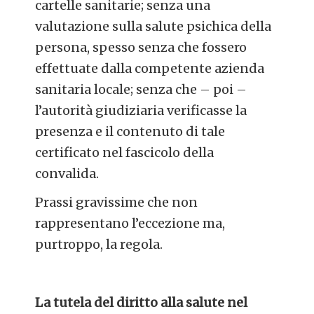
cartelle sanitarie; senza una
valutazione sulla salute psichica della
persona, spesso senza che fossero
effettuate dalla competente azienda
sanitaria locale; senza che – poi –
l’autorità giudiziaria verificasse la
presenza e il contenuto di tale
certificato nel fascicolo della
convalida.
Prassi gravissime che non
rappresentano l’eccezione ma,
purtroppo, la regola.
La tutela del diritto alla salute nel