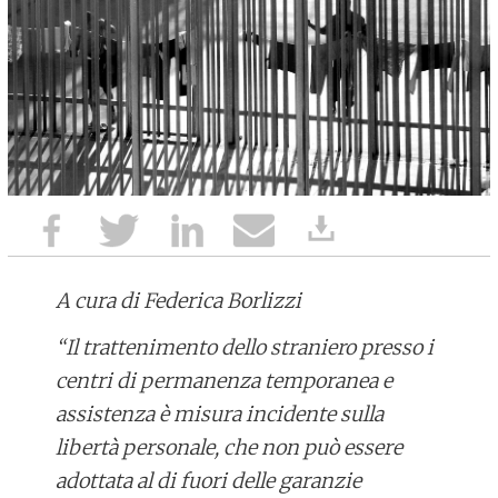
A cura di Federica Borlizzi
“Il trattenimento dello straniero presso i
centri di permanenza temporanea e
assistenza
è misura incidente sulla
libertà personale, che non può essere
adottata al di fuori delle garanzie