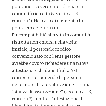
potevano ricevere cure adeguate in
comunità ristretta (vecchio art.3,
comma 1). Nel caso di elementi che
potessero determinare
l’incompatibilità alla vita in comunità
ristretta non emersi nella visita
iniziale, il personale medico
convenzionato con l’ente gestore
avrebbe dovuto richiedere una nuova
attestazione di idoneità alla ASL
competente, ponendo la persona -
nelle more di tale valutazione- in una
“stanza di osservazione” (vecchio art.3,
comma 3). Inoltre, l’attestazione di
idoneità al trattenimento doveva