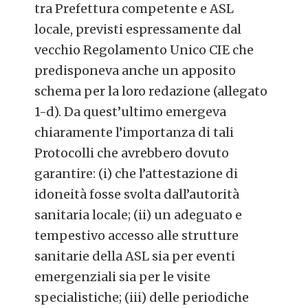
tra Prefettura competente e ASL
locale, previsti espressamente dal
vecchio Regolamento Unico CIE che
predisponeva anche un apposito
schema per la loro redazione (allegato
1-d). Da quest’ultimo emergeva
chiaramente l’importanza di tali
Protocolli che avrebbero dovuto
garantire: (i) che l’attestazione di
idoneità fosse svolta dall’autorità
sanitaria locale; (ii) un adeguato e
tempestivo accesso alle strutture
sanitarie della ASL sia per eventi
emergenziali sia per le visite
specialistiche; (iii) delle periodiche