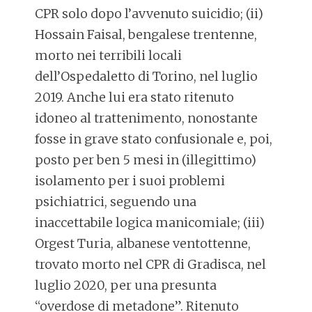
CPR solo dopo l’avvenuto suicidio; (ii)
Hossain Faisal, bengalese trentenne,
morto nei terribili locali
dell’Ospedaletto di Torino, nel luglio
2019. Anche lui era stato ritenuto
idoneo al trattenimento, nonostante
fosse in grave stato confusionale e, poi,
posto per ben 5 mesi in (illegittimo)
isolamento per i suoi problemi
psichiatrici, seguendo una
inaccettabile logica manicomiale; (iii)
Orgest Turia, albanese ventottenne,
trovato morto nel CPR di Gradisca, nel
luglio 2020, per una presunta
“overdose di metadone”. Ritenuto