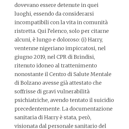
dovevano essere detenute in quei
luoghi, essendo da considerarsi
incompatibili con la vita in comunità
ristretta. Qui l’elenco, solo per citarne
alcuni, è lungo e doloroso: (i) Harry,
ventenne nigeriano impiccatosi, nel
giugno 2019, nel CPR di Brindisi,
ritenuto idoneo al trattenimento
nonostante il Centro di Salute Mentale
di Bolzano avesse già attestato che
soffrisse di gravi vulnerabilità
psichiatriche, avendo tentato il suicidio
precedentemente. La documentazione
sanitaria di Harry è stata, però,
visionata dal personale sanitario del