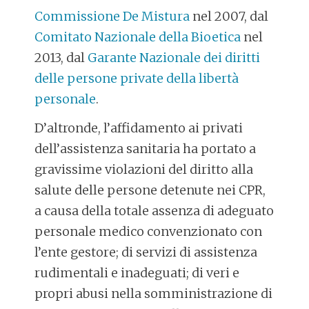
Commissione De Mistura
nel 2007, dal
Comitato Nazionale della Bioetica
nel
2013, dal
Garante Nazionale dei diritti
delle persone private della libertà
personale
.
D’altronde, l’affidamento ai privati
dell’assistenza sanitaria ha portato a
gravissime violazioni del diritto alla
salute delle persone detenute nei CPR,
a causa della totale assenza di adeguato
personale medico convenzionato con
l’ente gestore; di servizi di assistenza
rudimentali e inadeguati; di veri e
propri abusi nella somministrazione di