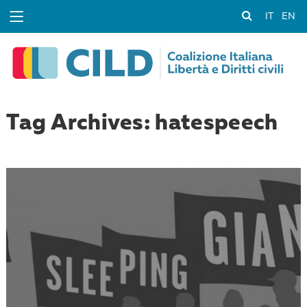
IT
EN
Tag Archives: hatespeech