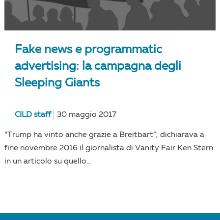
Fake news e programmatic
advertising: la campagna degli
Sleeping Giants
CILD staff
30 maggio 2017
“Trump ha vinto anche grazie a Breitbart”, dichiarava a
fine novembre 2016 il giornalista di Vanity Fair Ken Stern
in un articolo su quello...