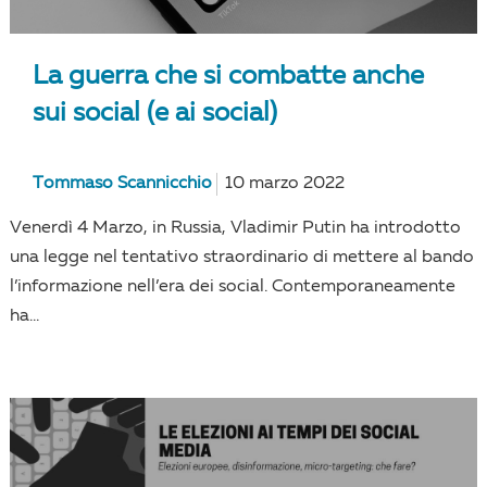
La guerra che si combatte anche
sui social (e ai social)
Tommaso Scannicchio
10 marzo 2022
Venerdì 4 Marzo, in Russia, Vladimir Putin ha introdotto
una legge nel tentativo straordinario di mettere al bando
l’informazione nell’era dei social. Contemporaneamente
ha...