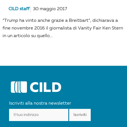
CILD staff
30 maggio 2017
“Trump ha vinto anche grazie a Breitbart”, dichiarava a
fine novembre 2016 il giornalista di Vanity Fair Ken Stern
in un articolo su quello...
Iscriviti alla nostra newsletter