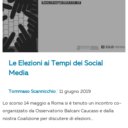
Le Elezioni ai Tempi dei Social
Media
Tommaso Scannicchio
11 giugno 2019
Lo scorso 14 maggio a Roma si è tenuto un incontro co-
organizzato da Osservatorio Balcani Caucaso e dalla
nostra Coalizione per discutere di elezioni...