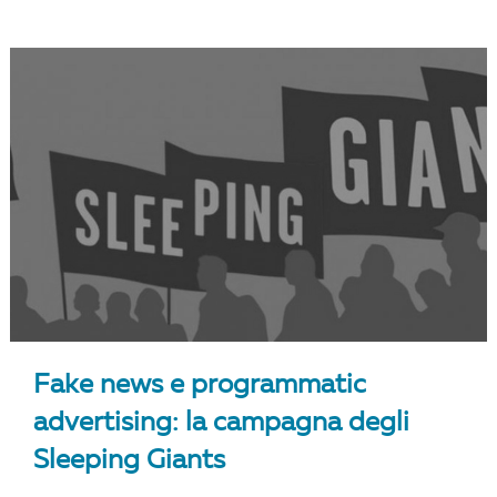
Fake news e programmatic
advertising: la campagna degli
Sleeping Giants