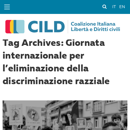
IT
EN
Tag Archives: Giornata
internazionale per
l’eliminazione della
discriminazione razziale