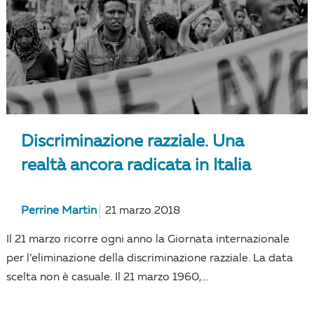
Discriminazione razziale. Una
realtà ancora radicata in Italia
Perrine Martin
21 marzo 2018
Il 21 marzo ricorre ogni anno la Giornata internazionale
per l’eliminazione della discriminazione razziale. La data
scelta non è casuale. Il 21 marzo 1960,...