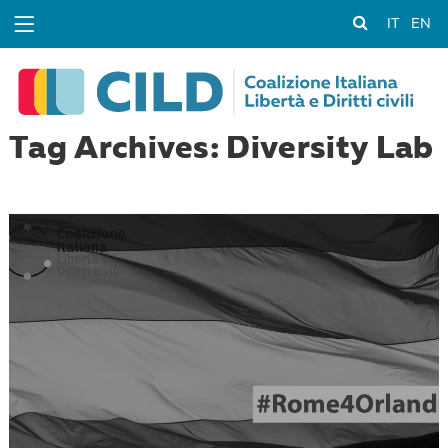
IT
EN
Tag Archives: Diversity Lab