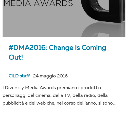
#DMA2016: Change Is Coming
Out!
CILD staff
24 maggio 2016
I Diversity Media Awards premiano i prodotti e
personaggi del cinema, della TV, della radio, della
pubblicità e del web che, nel corso dell’anno, si sono...