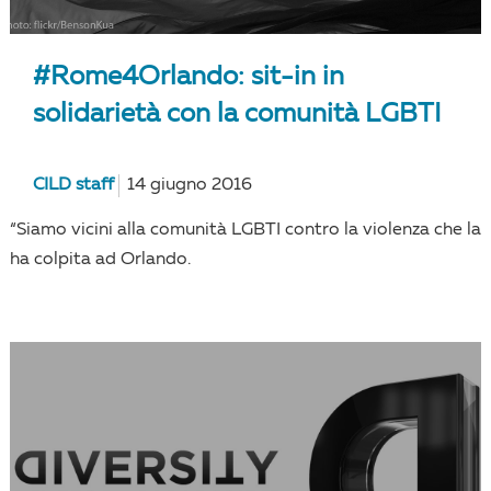
#Rome4Orlando: sit-in in
solidarietà con la comunità LGBTI
CILD staff
14 giugno 2016
“Siamo vicini alla comunità LGBTI contro la violenza che la
ha colpita ad Orlando.