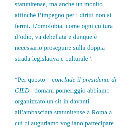
statunitense, ma anche un monito
affinché l’impegno per i diritti non si
fermi. L’omofobia, come ogni cultura
d’odio, va debellata e dunque è
necessario proseguire sulla doppia
strada legislativa e culturale”.
“Per questo –
conclude il presidente di
CILD
–domani pomeriggio abbiamo
organizzato un sit-in davanti
all’ambasciata statunitense a Roma a
cui ci auguriamo vogliano partecipare