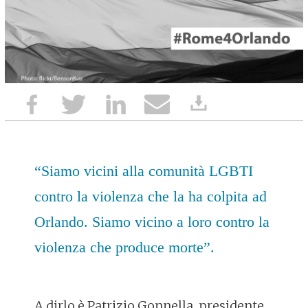
“Siamo vicini alla comunità LGBTI
contro la violenza che la ha colpita ad
Orlando. Siamo vicino a loro contro la
violenza che produce morte”.
A dirlo è Patrizio Gonnella, presidente