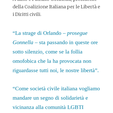
della Coalizione Italiana per le Libertà e
i Diritti civili.
“La strage di Orlando
– prosegue
Gonnella –
sta passando in queste ore
sotto silenzio, come se la follia
omofobica che la ha provocata non
riguardasse tutti noi, le nostre libertà”.
“Come società civile italiana vogliamo
mandare un segno di solidarietà e
vicinanza alla comunità LGBTI