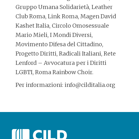
Gruppo Umana Solidarietà, Leather
Club Roma, Link Roma, Magen David
Kashet Italia, Circolo Omosessuale
Mario Mieli, I Mondi Diversi,
Movimento Difesa del Cittadino,
Progetto Diritti, Radicali Italiani, Rete
Lenford – Avvocatura per i Diritti
LGBTI, Roma Rainbow Choir.
Per informazioni: info@cilditalia.org
POST
NAVIGATION