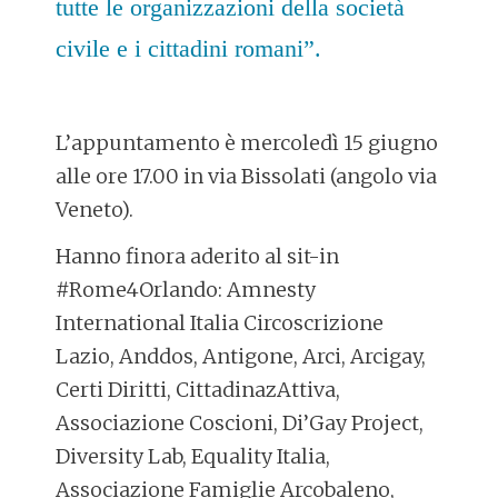
tutte le organizzazioni della società
civile e i cittadini romani”.
L’appuntamento è mercoledì 15 giugno
alle ore 17.00 in via Bissolati (angolo via
Veneto).
Hanno finora aderito al sit-in
#Rome4Orlando: Amnesty
International Italia Circoscrizione
Lazio, Anddos, Antigone, Arci, Arcigay,
Certi Diritti, CittadinazAttiva,
Associazione Coscioni, Di’Gay Project,
Diversity Lab, Equality Italia,
Associazione Famiglie Arcobaleno,