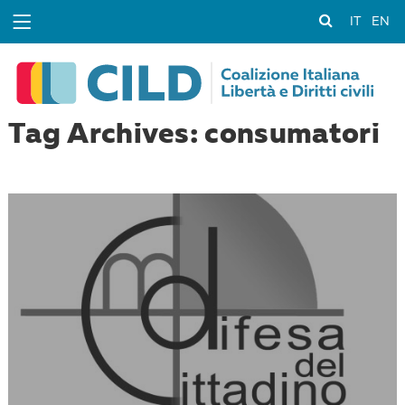
IT
EN
Tag Archives: consumatori