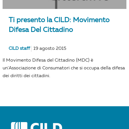
Ti presento la CILD: Movimento
Difesa Del Cittadino
CILD staff
19 agosto 2015
Il Movimento Difesa del Cittadino (MDC) è
un'Associazione di Consumatori che si occupa della difesa
dei diritti dei cittadini.