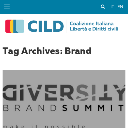
IT
EN
Tag Archives: Brand