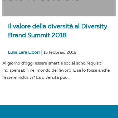
Il valore della diversità al Diversity
Brand Summit 2018
Luna Lara Liboni
15 febbraio 2018
Al giorno d’oggi essere smart e social sono requisiti
indispensabili nel mondo del lavoro. E se lo fosse anche
l’essere inclusivi? La diversità può...