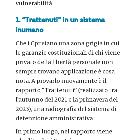
vulnerabilità.
1. “Trattenuti” in un sistema
inumano
Che i Cpr siano una zona grigia in cui
le garanzie costituzionali di chi viene
privato della libertà personale non
sempre trovano applicazione è cosa
nota. A provarlo nuovamente è il
rapporto “Trattenuti” (realizzato tra
l’autunno del 2021 e la primavera del
2023), una radiografia del sistema di
detenzione amministrativa.
In primo luogo, nel rapporto viene