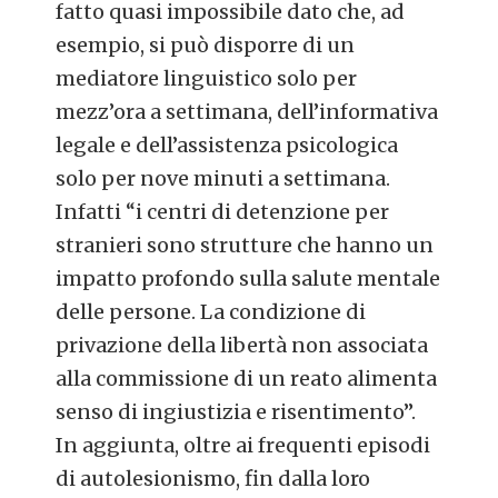
fatto quasi impossibile dato che, ad
esempio, si può disporre di un
mediatore linguistico solo per
mezz’ora a settimana, dell’informativa
legale e dell’assistenza psicologica
solo per nove minuti a settimana.
Infatti “i centri di detenzione per
stranieri sono strutture che hanno un
impatto profondo sulla salute mentale
delle persone. La condizione di
privazione della libertà non associata
alla commissione di un reato alimenta
senso di ingiustizia e risentimento”.
In aggiunta, oltre ai frequenti episodi
di autolesionismo, fin dalla loro