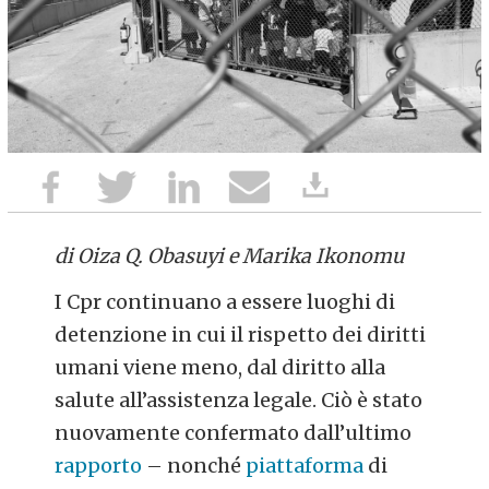
di Oiza Q. Obasuyi e Marika Ikonomu
I Cpr continuano a essere luoghi di
detenzione in cui il rispetto dei diritti
umani viene meno, dal diritto alla
salute all’assistenza legale. Ciò è stato
nuovamente confermato dall’ultimo
rapporto
– nonché
piattaforma
di