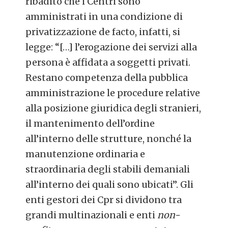
ribadito che i Centri sono
amministrati in una condizione di
privatizzazione de facto, infatti, si
legge: “[…] l’erogazione dei servizi alla
persona è affidata a soggetti privati.
Restano competenza della pubblica
amministrazione le procedure relative
alla posizione giuridica degli stranieri,
il mantenimento dell’ordine
all’interno delle strutture, nonché la
manutenzione ordinaria e
straordinaria degli stabili demaniali
all’interno dei quali sono ubicati”. Gli
enti gestori dei Cpr si dividono tra
grandi multinazionali e enti
non-