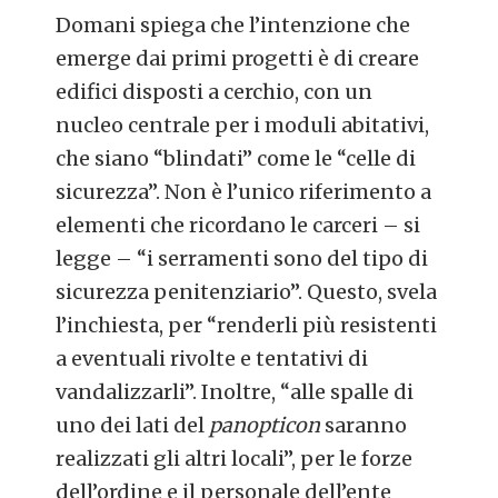
Domani spiega che l’intenzione che
emerge dai primi progetti è di creare
edifici disposti a cerchio, con un
nucleo centrale per i moduli abitativi,
che siano “blindati” come le “celle di
sicurezza”. Non è l’unico riferimento a
elementi che ricordano le carceri – si
legge – “i serramenti sono del tipo di
sicurezza penitenziario”. Questo, svela
l’inchiesta, per “renderli più resistenti
a eventuali rivolte e tentativi di
vandalizzarli”. Inoltre, “alle spalle di
uno dei lati del
panopticon
saranno
realizzati gli altri locali”, per le forze
dell’ordine e il personale dell’ente