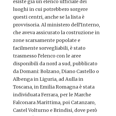
esiste già un elenco ufficiale dei
luoghi in cui potrebbero sorgere
questi centri, anche se la lista è
provvisoria. Al ministero dell’Interno,
che aveva assicurato la costruzione in
zone scarsamente popolate e
facilmente sorvegliabili, è stato
trasmesso l’elenco con le aree
disponibili da nord a sud, pubblicato
da Domani: Bolzano, Diano Castello o
Albenga in Liguria, ad Aulla in
Toscana, in Emilia Romagna è stata
individuata Ferrara, per le Marche
Falconara Marittima, poi Catanzaro,
Castel Volturno e Brindisi, dove però