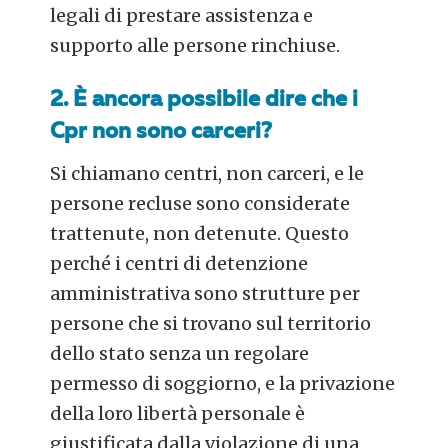
legali di prestare assistenza e
supporto alle persone rinchiuse.
2. È ancora possibile dire che i
Cpr non sono carceri?
Si chiamano centri, non carceri, e le
persone recluse sono considerate
trattenute, non detenute. Questo
perché i centri di detenzione
amministrativa sono strutture per
persone che si trovano sul territorio
dello stato senza un regolare
permesso di soggiorno, e la privazione
della loro libertà personale è
giustificata dalla violazione di una