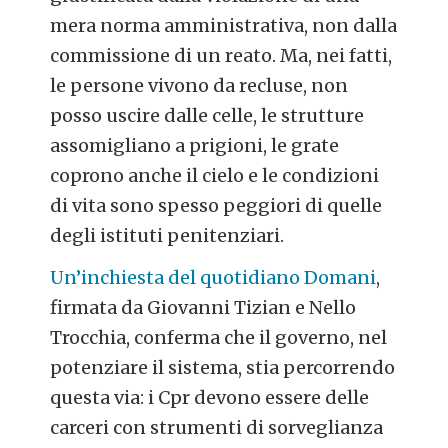
mera norma amministrativa, non dalla
commissione di un reato. Ma, nei fatti,
le persone vivono da recluse, non
posso uscire dalle celle, le strutture
assomigliano a prigioni, le grate
coprono anche il cielo e le condizioni
di vita sono spesso peggiori di quelle
degli istituti penitenziari.
Un’inchiesta del quotidiano Domani
,
firmata da Giovanni Tizian e Nello
Trocchia, conferma che il governo, nel
potenziare il sistema, stia percorrendo
questa via: i Cpr devono essere delle
carceri con strumenti di sorveglianza