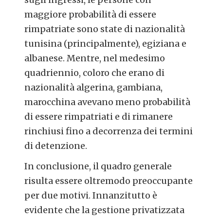
maggiore probabilità di essere
rimpatriate sono state di nazionalità
tunisina (principalmente), egiziana e
albanese. Mentre, nel medesimo
quadriennio, coloro che erano di
nazionalità algerina, gambiana,
marocchina avevano meno probabilità
di essere rimpatriati e di rimanere
rinchiusi fino a decorrenza dei termini
di detenzione.
In conclusione, il quadro generale
risulta essere oltremodo preoccupante
per due motivi. Innanzitutto è
evidente che la gestione privatizzata