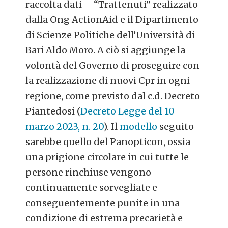
raccolta dati – “Trattenuti” realizzato
dalla Ong ActionAid e il Dipartimento
di Scienze Politiche dell’Università di
Bari Aldo Moro. A ciò si aggiunge la
volontà del Governo di proseguire con
la realizzazione di nuovi Cpr in ogni
regione, come previsto dal c.d. Decreto
Piantedosi (
Decreto Legge del 10
marzo 2023, n. 20
). Il
modello
seguito
sarebbe quello del Panopticon, ossia
una prigione circolare in cui tutte le
persone rinchiuse vengono
continuamente sorvegliate e
conseguentemente punite in una
condizione di estrema precarietà e