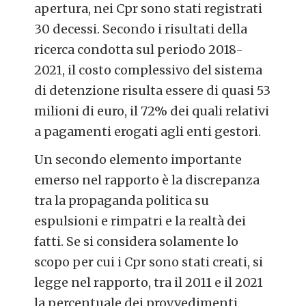
apertura, nei Cpr sono stati registrati
30 decessi. Secondo i risultati della
ricerca condotta sul periodo 2018-
2021, il costo complessivo del sistema
di detenzione risulta essere di quasi 53
milioni di euro, il 72% dei quali relativi
a pagamenti erogati agli enti gestori.
Un secondo elemento importante
emerso nel rapporto è la discrepanza
tra la propaganda politica su
espulsioni e rimpatri e la realtà dei
fatti. Se si considera solamente lo
scopo per cui i Cpr sono stati creati, si
legge nel rapporto, tra il 2011 e il 2021
la percentuale dei provvedimenti