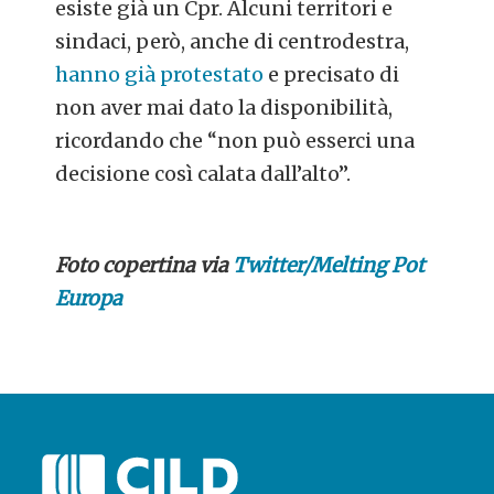
esiste già un Cpr. Alcuni territori e
sindaci, però, anche di centrodestra,
hanno già protestato
e precisato di
non aver mai dato la disponibilità,
ricordando che “non può esserci una
decisione così calata dall’alto”.
Foto copertina via
Twitter/Melting Pot
Europa
POST
NAVIGATION