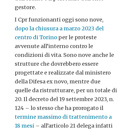
gestore.
I Cpr funzionanti oggi sono nove,
dopo la chiusura a marzo 2023 del
centro di Torino
per le proteste
avvenute all’interno contro le
condizioni di vita. Sono nove anche le
strutture che dovrebbero essere
progettate e realizzate dal ministero
della Difesa ex novo, mentre due
quelle da ristrutturare, per un totale di
20. Il decreto del 19 settembre 2023, n.
124 – lo stesso che ha prorogato il
termine massimo di trattenimento a
18 mesi
– all’articolo 21 delega infatti