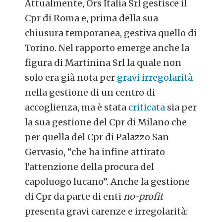
Attualmente, Ors Italia Srl gestisce il
Cpr di Roma e, prima della sua
chiusura temporanea, gestiva quello di
Torino. Nel rapporto emerge anche la
figura di Martinina Srl la quale non
solo era già nota per
gravi irregolarità
nella gestione di un centro di
accoglienza, ma è stata
criticata
sia per
la sua gestione del Cpr di Milano che
per quella del Cpr di Palazzo San
Gervasio, “che ha infine attirato
l’attenzione della procura del
capoluogo lucano”. Anche la gestione
di Cpr da parte di enti
no-profit
presenta gravi carenze e irregolarità: