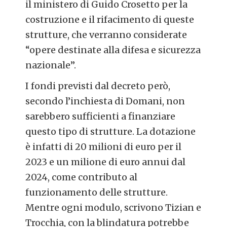
il ministero di Guido Crosetto per la
costruzione e il rifacimento di queste
strutture, che verranno considerate
“opere destinate alla difesa e sicurezza
nazionale”.
I fondi previsti dal decreto però,
secondo l’inchiesta di Domani, non
sarebbero sufficienti a finanziare
questo tipo di strutture. La dotazione
è infatti di 20 milioni di euro per il
2023 e un milione di euro annui dal
2024, come contributo al
funzionamento delle strutture.
Mentre ogni modulo, scrivono Tizian e
Trocchia, con la blindatura potrebbe