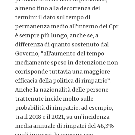
almeno fino alla decorrenza dei
termini: il dato sul tempo di
permanenza medio all’interno dei Cpr
è sempre più lungo, anche se, a
differenza di quanto sostenuto dal
Governo, “all’aumento del tempo
mediamente speso in detenzione non
corrisponde tuttavia una maggiore
efficacia della politica di rimpatrio”.
Anche la nazionalità delle persone
trattenute incide molto sulle
probabilità di rimpatrio: ad esempio,
tra il 2018 e il 2021, su un’incidenza
media annuale di rimpatri del 48,3%
sugli ingressi, le persone con