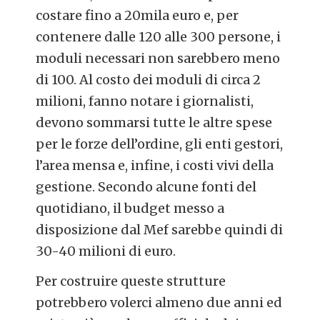
costare fino a 20mila euro e, per
contenere dalle 120 alle 300 persone, i
moduli necessari non sarebbero meno
di 100. Al costo dei moduli di circa 2
milioni, fanno notare i giornalisti,
devono sommarsi tutte le altre spese
per le forze dell’ordine, gli enti gestori,
l’area mensa e, infine, i costi vivi della
gestione. Secondo alcune fonti del
quotidiano, il budget messo a
disposizione dal Mef sarebbe quindi di
30-40 milioni di euro.
Per costruire queste strutture
potrebbero volerci almeno due anni ed