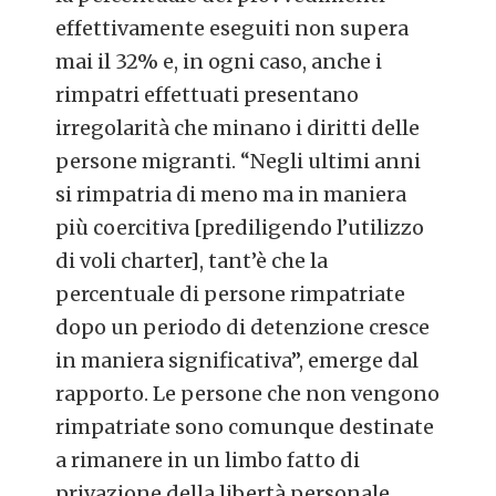
effettivamente eseguiti non supera
mai il 32% e, in ogni caso, anche i
rimpatri effettuati presentano
irregolarità che minano i diritti delle
persone migranti. “Negli ultimi anni
si rimpatria di meno ma in maniera
più coercitiva [prediligendo l’utilizzo
di voli charter], tant’è che la
percentuale di persone rimpatriate
dopo un periodo di detenzione cresce
in maniera significativa”, emerge dal
rapporto. Le persone che non vengono
rimpatriate sono comunque destinate
a rimanere in un limbo fatto di
privazione della libertà personale,