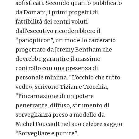
sofisticati. Secondo quanto pubblicato
da Domani, i primi progetti di
fattibilità dei centri voluti
dall’esecutivo ricorderebbero il
“panopticon”, un modello carcerario
progettato da Jeremy Bentham che
dovrebbe garantire il massimo
controllo con una presenza di
personale minima. “L’occhio che tutto
vede», scrivono Tizian e Trocchia,
“l’incarnazione di un potere
penetrante, diffuso, strumento di
sorveglianza preso a modello da
Michel Foucault nel suo celebre saggio
“Sorvegliare e punire”.