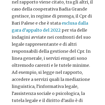
nel rapporto viene citato, tra gli altri, il
caso della cooperativa Badia Grande
gestisce, in regime di proroga, il Cpr di
Bari Palese e che è stata
esclusa dalla
gara d’appalto del 2022
per via delle
indagini avviate nei confronti del suo
legale rappresentante e di altri
responsabili della gestione del Cpr. In
linea generale, i servizi erogati sono
oltremodo carenti e le tutele minime.
Ad esempio, si legge nel rapporto,
accedere a servizi quali la mediazione
linguistica, l’informativa legale,
l’assistenza sociale o psicologica, la
tutela legale e il diritto d’asilo è di