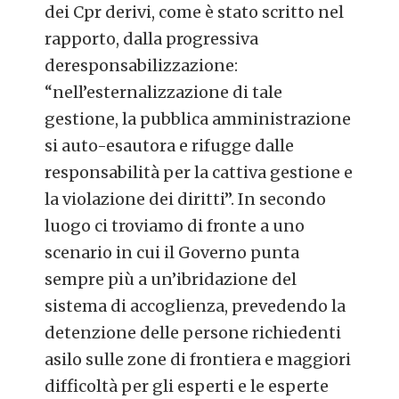
dei Cpr derivi, come è stato scritto nel
rapporto, dalla progressiva
deresponsabilizzazione:
“nell’esternalizzazione di tale
gestione, la pubblica amministrazione
si auto-esautora e rifugge dalle
responsabilità per la cattiva gestione e
la violazione dei diritti”. In secondo
luogo ci troviamo di fronte a uno
scenario in cui il Governo punta
sempre più a un’ibridazione del
sistema di accoglienza, prevedendo la
detenzione delle persone richiedenti
asilo sulle zone di frontiera e maggiori
difficoltà per gli esperti e le esperte