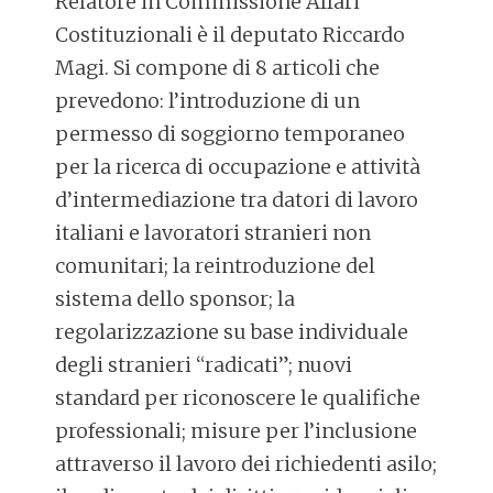
Relatore in Commissione Affari
Costituzionali è il deputato Riccardo
Magi. Si compone di 8 articoli che
prevedono: l’introduzione di un
permesso di soggiorno temporaneo
per la ricerca di occupazione e attività
d’intermediazione tra datori di lavoro
italiani e lavoratori stranieri non
comunitari; la reintroduzione del
sistema dello sponsor; la
regolarizzazione su base individuale
degli stranieri “radicati”; nuovi
standard per riconoscere le qualifiche
professionali; misure per l’inclusione
attraverso il lavoro dei richiedenti asilo;