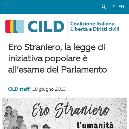
IT
EN
Ero Straniero, la legge di
iniziativa popolare è
all’esame del Parlamento
CILD staff
18 giugno 2019