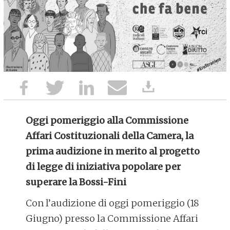
Oggi pomeriggio alla Commissione
Affari Costituzionali della Camera, la
prima audizione in merito al progetto
di legge di iniziativa popolare per
superare la Bossi-Fini
Con l’audizione di oggi pomeriggio (18
Giugno) presso la Commissione Affari