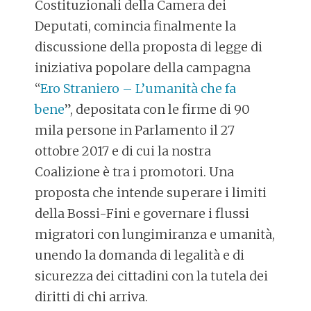
Costituzionali della Camera dei
Deputati, comincia finalmente la
discussione della proposta di legge di
iniziativa popolare della campagna
“
Ero Straniero – L’umanità che fa
bene
”, depositata con le firme di 90
mila persone in Parlamento il 27
ottobre 2017 e di cui la nostra
Coalizione è tra i promotori. Una
proposta che intende superare i limiti
della Bossi-Fini e governare i flussi
migratori con lungimiranza e umanità,
unendo la domanda di legalità e di
sicurezza dei cittadini con la tutela dei
diritti di chi arriva.