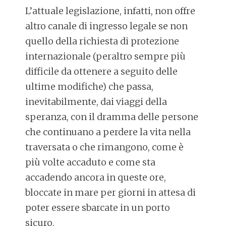
L’attuale legislazione, infatti, non offre
altro canale di ingresso legale se non
quello della richiesta di protezione
internazionale (peraltro sempre più
difficile da ottenere a seguito delle
ultime modifiche) che passa,
inevitabilmente, dai viaggi della
speranza, con il dramma delle persone
che continuano a perdere la vita nella
traversata o che rimangono, come è
più volte accaduto e come sta
accadendo ancora in queste ore,
bloccate in mare per giorni in attesa di
poter essere sbarcate in un porto
sicuro.