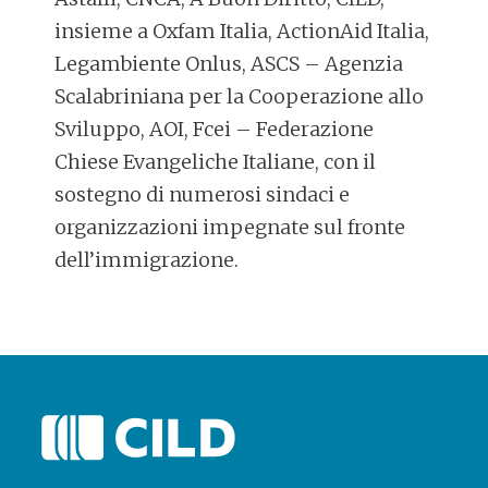
insieme a Oxfam Italia, ActionAid Italia,
Legambiente Onlus, ASCS – Agenzia
Scalabriniana per la Cooperazione allo
Sviluppo, AOI, Fcei – Federazione
Chiese Evangeliche Italiane, con il
sostegno di numerosi sindaci e
organizzazioni impegnate sul fronte
dell’immigrazione.
POST
NAVIGATION