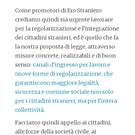
Come promotori di Ero Straniero
crediamo quindi sia urgente lavorare
per la regolarizzazione e l’integrazione
dei cittadini stranieri, ed è quello che fa
la nostra proposta di legge, attraverso
misure concrete, realizzabili e di buon
senso:
canali d’ingresso per lavoro e
nuove forme di regolarizzazione, che
garantiscono maggiore legalità,
sicurezza e coesione sociale non solo
per i cittadini stranieri, ma per l’intera
collettività
.
Facciamo quindi appello ai cittadini,
alle forze della società civile, ai