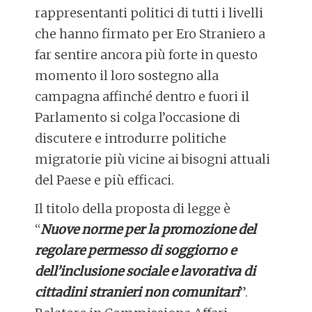
rappresentanti politici di tutti i livelli
che hanno firmato per Ero Straniero a
far sentire ancora più forte in questo
momento il loro sostegno alla
campagna affinché dentro e fuori il
Parlamento si colga l’occasione di
discutere e introdurre politiche
migratorie più vicine ai bisogni attuali
del Paese e più efficaci.
Il titolo della proposta di legge è
“
Nuove norme per la promozione del
regolare permesso di soggiorno e
dell’inclusione sociale e lavorativa di
cittadini stranieri non comunitari
”.