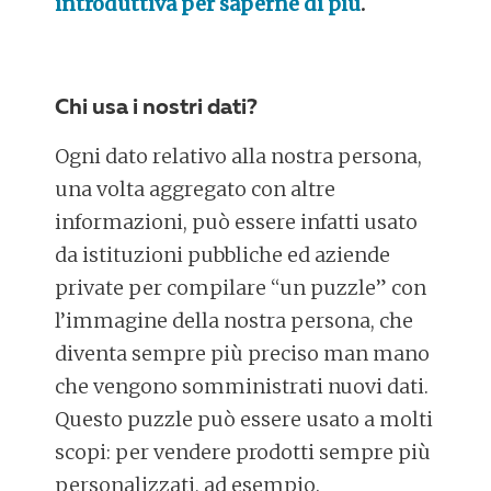
introduttiva per saperne di più
.
Chi usa i nostri dati?
Ogni dato relativo alla nostra persona,
una volta aggregato con altre
informazioni, può essere infatti usato
da istituzioni pubbliche ed aziende
private per compilare “un puzzle” con
l’immagine della nostra persona, che
diventa sempre più preciso man mano
che vengono somministrati nuovi dati.
Questo puzzle può essere usato a molti
scopi: per vendere prodotti sempre più
personalizzati, ad esempio.