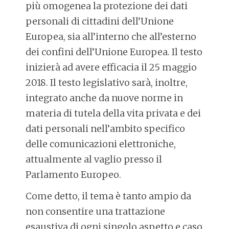
più omogenea la protezione dei dati
personali di cittadini dell’Unione
Europea, sia all’interno che all’esterno
dei confini dell’Unione Europea. Il testo
inizierà ad avere efficacia il 25 maggio
2018. Il testo legislativo sarà, inoltre,
integrato anche da nuove norme in
materia di tutela della vita privata e dei
dati personali nell’ambito specifico
delle comunicazioni elettroniche,
attualmente al vaglio presso il
Parlamento Europeo.
Come detto, il tema è tanto ampio da
non consentire una trattazione
esaustiva di ogni singolo aspetto e caso