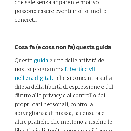
che sale senza apparente motivo
possono essere eventi molto, molto
concreti.
Cosa fa (e cosa non fa) questa guida
Questa
guida
è una delle attività del
nostro programma
Libertà civili
nell’era digitale
, che si concentra sulla
difesa della libertà di espressione e del
diritto alla privacy e al controllo dei
propri dati personali, contro la
sorveglianza di massa, la censura e
altre pratiche che mettono a rischio le
libertà civili. Inoltre prosegue il lavoro