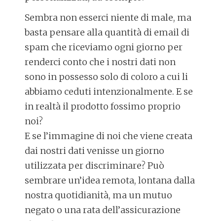
Sembra non esserci niente di male, ma
basta pensare alla quantità di email di
spam che riceviamo ogni giorno per
renderci conto che i nostri dati non
sono in possesso solo di coloro a cui li
abbiamo ceduti intenzionalmente. E se
in realtà il prodotto fossimo proprio
noi?
E se l’immagine di noi che viene creata
dai nostri dati venisse un giorno
utilizzata per discriminare? Può
sembrare un’idea remota, lontana dalla
nostra quotidianità, ma un mutuo
negato o una rata dell’assicurazione