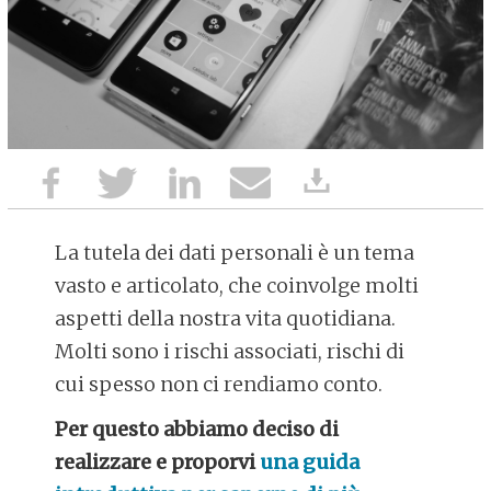
La tutela dei dati personali è un tema
vasto e articolato, che coinvolge molti
aspetti della nostra vita quotidiana.
Molti sono i rischi associati, rischi di
cui spesso non ci rendiamo conto.
Per questo abbiamo deciso di
realizzare e proporvi
una guida