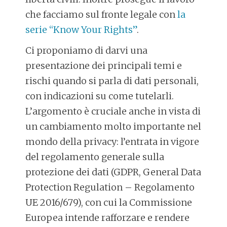
che facciamo sul fronte legale con
la
serie “Know Your Rights”
.
Ci proponiamo di darvi una
presentazione dei principali temi e
rischi quando si parla di dati personali,
con indicazioni su come tutelarli.
L’argomento è cruciale anche in vista di
un cambiamento molto importante nel
mondo della privacy: l’entrata in vigore
del regolamento generale sulla
protezione dei dati (GDPR, General Data
Protection Regulation – Regolamento
UE 2016/679), con cui la Commissione
Europea intende rafforzare e rendere