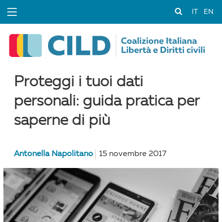
IT
EN
Proteggi i tuoi dati
personali: guida pratica per
saperne di più
Antonella Napolitano
15 novembre 2017