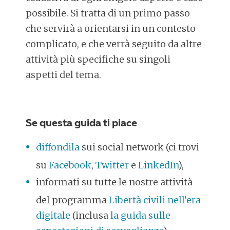
possibile. Si tratta di un primo passo
che servirà a orientarsi in un contesto
complicato, e che verrà seguito da altre
attività più specifiche su singoli
aspetti del tema.
Se questa guida ti piace
diffondila
sui social network (ci trovi
su
Facebook
,
Twitter
e
LinkedIn
),
informati su tutte le nostre attività
del programma
Libertà civili nell’era
digitale
(inclusa
la guida sulle