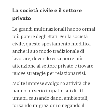
La società civile e il settore
privato
Le grandi multinazionali hanno ormai
più potere degli Stati. Per la società
civile, questo spostamento modifica
anche il suo modo tradizionale di
lavorare, dovendo essa porre più
attenzione al settore privato e trovare
nuove strategie per relazionarvisi.
Molte imprese svolgono attività che
hanno un serio impatto sui diritti
umani, causando danni ambientali,
forzando migrazioni o negando il