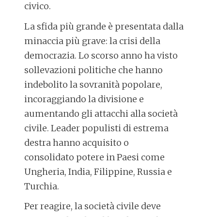
civico.
La sfida più grande è presentata dalla
minaccia più grave: la crisi della
democrazia. Lo scorso anno ha visto
sollevazioni politiche che hanno
indebolito la sovranità popolare,
incoraggiando la divisione e
aumentando gli attacchi alla società
civile. Leader populisti di estrema
destra hanno acquisito o
consolidato potere in Paesi come
Ungheria, India, Filippine, Russia e
Turchia.
Per reagire, la società civile deve