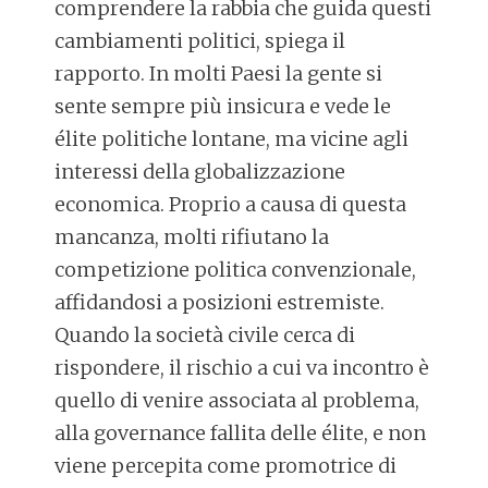
comprendere la rabbia che guida questi
cambiamenti politici, spiega il
rapporto. In molti Paesi la gente si
sente sempre più insicura e vede le
élite politiche lontane, ma vicine agli
interessi della globalizzazione
economica. Proprio a causa di questa
mancanza, molti rifiutano la
competizione politica convenzionale,
affidandosi a posizioni estremiste.
Quando la società civile cerca di
rispondere, il rischio a cui va incontro è
quello di venire associata al problema,
alla governance fallita delle élite, e non
viene percepita come promotrice di