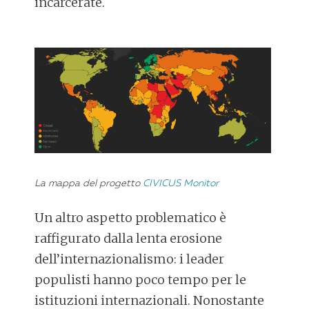
incarcerate.
La mappa del progetto
CIVICUS Monitor
Un altro aspetto problematico è
raffigurato dalla lenta erosione
dell’internazionalismo: i leader
populisti hanno poco tempo per le
istituzioni internazionali. Nonostante