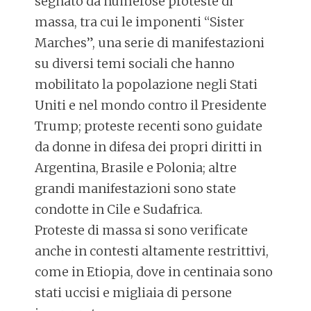
segnato da numerose proteste di
massa, tra cui le imponenti “Sister
Marches”, una serie di manifestazioni
su diversi temi sociali che hanno
mobilitato la popolazione negli Stati
Uniti e nel mondo contro il Presidente
Trump; proteste recenti sono guidate
da donne in difesa dei propri diritti in
Argentina, Brasile e Polonia; altre
grandi manifestazioni sono state
condotte in Cile e Sudafrica.
Proteste di massa si sono verificate
anche in contesti altamente restrittivi,
come in Etiopia, dove in centinaia sono
stati uccisi e migliaia di persone