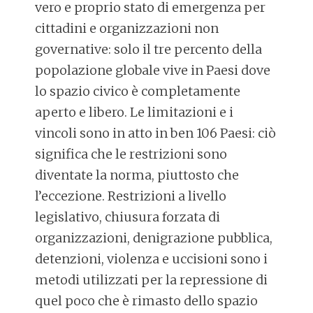
vero e proprio stato di emergenza per
cittadini e organizzazioni non
governative: solo il tre percento della
popolazione globale vive in Paesi dove
lo spazio civico è completamente
aperto e libero. Le limitazioni e i
vincoli sono in atto in ben 106 Paesi: ciò
significa che le restrizioni sono
diventate la norma, piuttosto che
l’eccezione. Restrizioni a livello
legislativo, chiusura forzata di
organizzazioni, denigrazione pubblica,
detenzioni, violenza e uccisioni sono i
metodi utilizzati per la repressione di
quel poco che è rimasto dello spazio