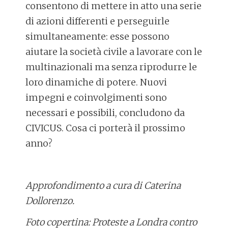
consentono di mettere in atto una serie
di azioni differenti e perseguirle
simultaneamente: esse possono
aiutare la società civile a lavorare con le
multinazionali ma senza riprodurre le
loro dinamiche di potere. Nuovi
impegni e coinvolgimenti sono
necessari e possibili, concludono da
CIVICUS. Cosa ci porterà il prossimo
anno?
Approfondimento a cura di Caterina
Dollorenzo.
Foto copertina: Proteste a Londra contro