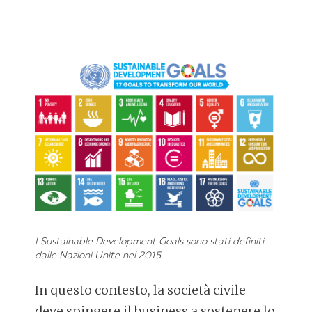
I Sustainable Development Goals sono stati definiti
dalle Nazioni Unite nel 2015
In questo contesto, la società civile
deve spingere il business a sostenere lo