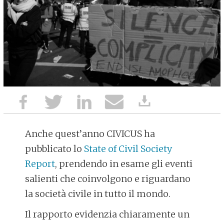
Anche quest’anno CIVICUS ha
pubblicato lo
State of Civil Society
Report
, prendendo in esame gli eventi
salienti che coinvolgono e riguardano
la società civile in tutto il mondo.
Il rapporto evidenzia chiaramente un