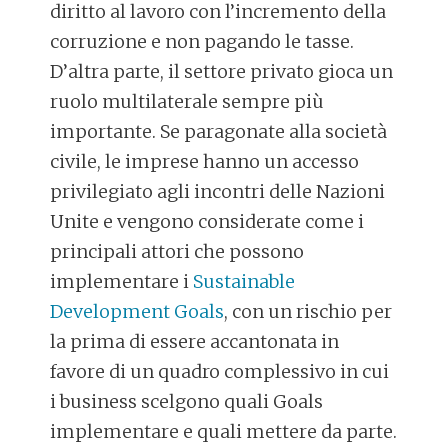
diritto al lavoro con l’incremento della
corruzione e non pagando le tasse.
D’altra parte, il settore privato gioca un
ruolo multilaterale sempre più
importante. Se paragonate alla società
civile, le imprese hanno un accesso
privilegiato agli incontri delle Nazioni
Unite e vengono considerate come i
principali attori che possono
implementare i
Sustainable
Development Goals
, con un rischio per
la prima di essere accantonata in
favore di un quadro complessivo in cui
i business scelgono quali Goals
implementare e quali mettere da parte.