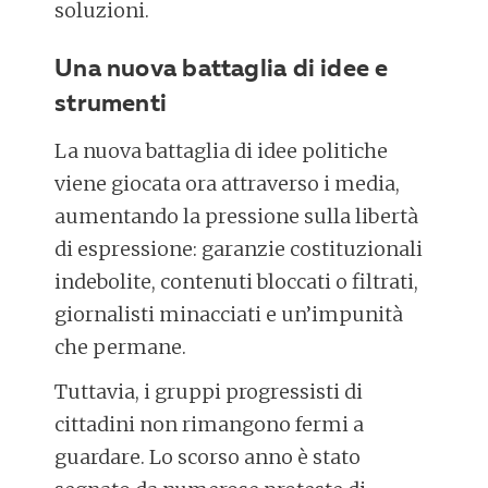
soluzioni.
Una nuova battaglia di idee e
strumenti
La nuova battaglia di idee politiche
viene giocata ora attraverso i media,
aumentando la pressione sulla libertà
di espressione: garanzie costituzionali
indebolite, contenuti bloccati o filtrati,
giornalisti minacciati e un’impunità
che permane.
Tuttavia, i gruppi progressisti di
cittadini non rimangono fermi a
guardare. Lo scorso anno è stato