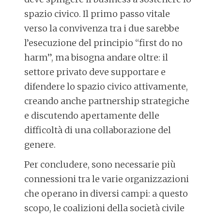
spazio civico. Il primo passo vitale
verso la convivenza tra i due sarebbe
l’esecuzione del principio “first do no
harm”, ma bisogna andare oltre: il
settore privato deve supportare e
difendere lo spazio civico attivamente,
creando anche partnership strategiche
e discutendo apertamente delle
difficoltà di una collaborazione del
genere.
Per concludere, sono necessarie più
connessioni tra le varie organizzazioni
che operano in diversi campi: a questo
scopo, le coalizioni della società civile