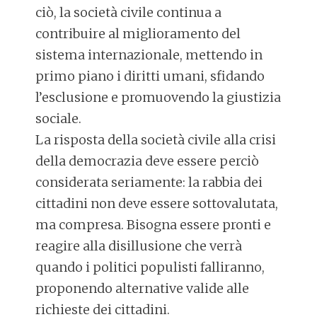
ciò, la società civile continua a
contribuire al miglioramento del
sistema internazionale, mettendo in
primo piano i diritti umani, sfidando
l’esclusione e promuovendo la giustizia
sociale.
La risposta della società civile alla crisi
della democrazia deve essere perciò
considerata seriamente: la rabbia dei
cittadini non deve essere sottovalutata,
ma compresa. Bisogna essere pronti e
reagire alla disillusione che verrà
quando i politici populisti falliranno,
proponendo alternative valide alle
richieste dei cittadini.