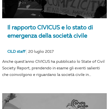
Il rapporto CIVICUS e lo stato di
emergenza della società civile
CILD staff
20 luglio 2017
Anche quest’anno CIVICUS ha pubblicato lo State of Civil
Society Report, prendendo in esame gli eventi salienti
che coinvolgono e riguardano la società civile in...