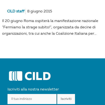
CILD staff
8 giugno 2015
Il 20 giugno Roma ospiterà la manifestazione nazionale
"Fermiamo la strage subito!", organizzata da decine di
organizzazioni, tra cui anche la Coalizione Italiana per...
Iscriviti alla nostra newsletter