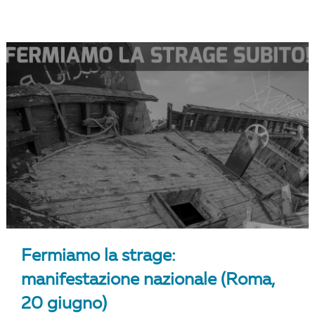
Fermiamo la strage:
manifestazione nazionale (Roma,
20 giugno)