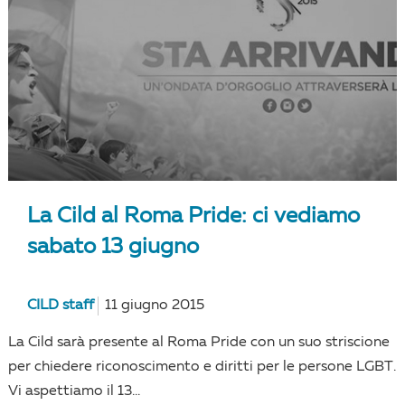
La Cild al Roma Pride: ci vediamo
sabato 13 giugno
CILD staff
11 giugno 2015
La Cild sarà presente al Roma Pride con un suo striscione
per chiedere riconoscimento e diritti per le persone LGBT.
Vi aspettiamo il 13...