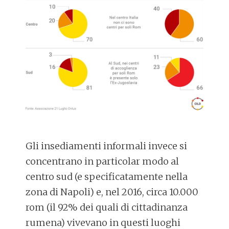
Gli insediamenti informali invece si
concentrano in particolar modo al
centro sud (e specificatamente nella
zona di Napoli) e, nel 2016, circa 10.000
rom (il 92% dei quali di cittadinanza
rumena) vivevano in questi luoghi