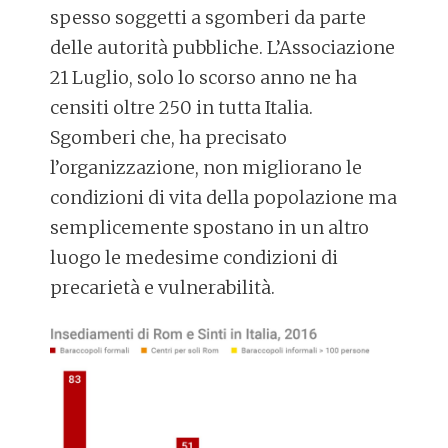
spesso soggetti a sgomberi da parte
delle autorità pubbliche. L’Associazione
21 Luglio, solo lo scorso anno ne ha
censiti oltre 250 in tutta Italia.
Sgomberi che, ha precisato
l’organizzazione, non migliorano le
condizioni di vita della popolazione ma
semplicemente spostano in un altro
luogo le medesime condizioni di
precarietà e vulnerabilità.