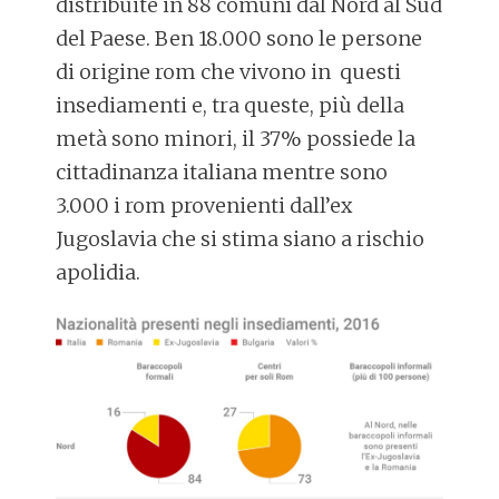
distribuite in 88 comuni dal Nord al Sud
del Paese. Ben 18.000 sono le persone
di origine rom che vivono in questi
insediamenti e, tra queste, più della
metà sono minori, il 37% possiede la
cittadinanza italiana mentre sono
3.000 i rom provenienti dall’ex
Jugoslavia che si stima siano a rischio
apolidia.