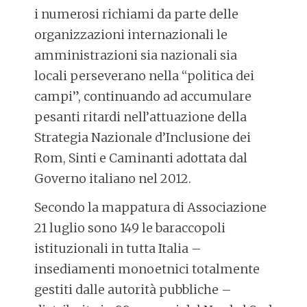
i numerosi richiami da parte delle
organizzazioni internazionali le
amministrazioni sia nazionali sia
locali perseverano nella “politica dei
campi”, continuando ad accumulare
pesanti ritardi nell’attuazione della
Strategia Nazionale d’Inclusione dei
Rom, Sinti e Caminanti adottata dal
Governo italiano nel 2012.
Secondo la mappatura di Associazione
21 luglio sono 149 le baraccopoli
istituzionali in tutta Italia –
insediamenti monoetnici totalmente
gestiti dalle autorità pubbliche –