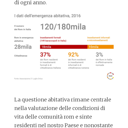
di ogni anno.
La questione abitativa rimane centrale
nella valutazione delle condizioni di
vita delle comunità rom e sinte
residenti nel nostro Paese e nonostante