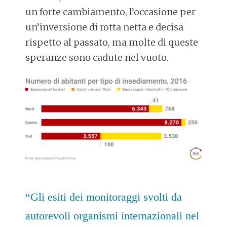
un forte cambiamento, l’occasione per
un’inversione di rotta netta e decisa
rispetto al passato, ma molte di queste
speranze sono cadute nel vuoto.
“Gli esiti dei monitoraggi svolti da
autorevoli organismi internazionali nel