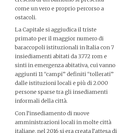
come un vero e proprio percorso a
ostacoli.
La Capitale si aggiudica il triste
primato per il maggior numero di
baraccopoli istituzionali in Italia con 7
insiediamenti abitati da 3.772 rom e
sinti in emergenza abitativa, cui vanno
aggiunti 11 “campi” definiti “tollerati”
dalle istituzioni locali e più di 2.000
persone sparse tra gli insediamenti
informali della città.
Con l’insediamento di nuove
amministrazioni locali in molte città
italiane, nel 2016 si era creata l’attesa di