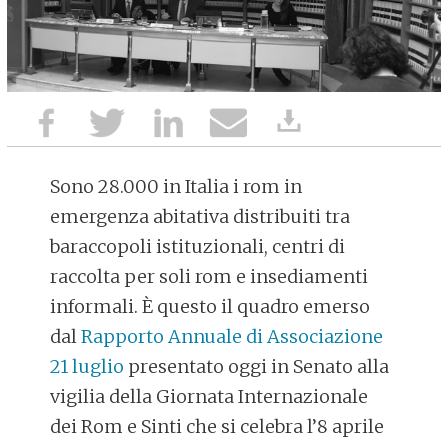
Sono 28.000 in Italia i rom in
emergenza abitativa distribuiti tra
baraccopoli istituzionali, centri di
raccolta per soli rom e insediamenti
informali. È questo il quadro emerso
dal
Rapporto Annuale di Associazione
21 luglio
presentato oggi in Senato alla
vigilia della Giornata Internazionale
dei Rom e Sinti che si celebra l’8 aprile