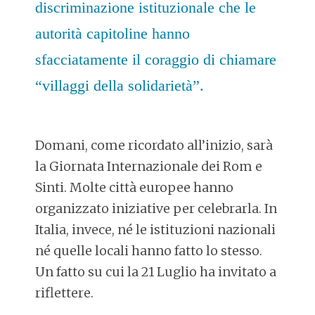
discriminazione istituzionale che le
autorità capitoline hanno
sfacciatamente il coraggio di chiamare
“villaggi della solidarietà”.
Domani, come ricordato all’inizio, sarà
la Giornata Internazionale dei Rom e
Sinti. Molte città europee hanno
organizzato iniziative per celebrarla. In
Italia, invece, né le istituzioni nazionali
né quelle locali hanno fatto lo stesso.
Un fatto su cui la 21 Luglio ha invitato a
riflettere.