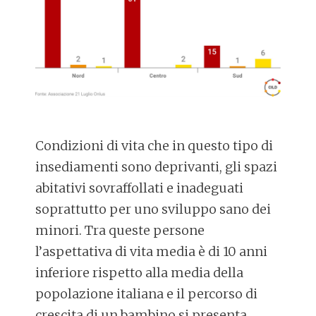
Condizioni di vita che in questo tipo di
insediamenti sono deprivanti, gli spazi
abitativi sovraffollati e inadeguati
soprattutto per uno sviluppo sano dei
minori. Tra queste persone
l’aspettativa di vita media è di 10 anni
inferiore rispetto alla media della
popolazione italiana e il percorso di
crescita di un bambino si presenta