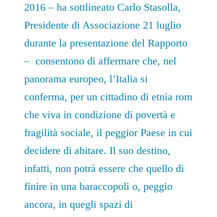
2016 – ha sottlineato Carlo Stasolla,
Presidente di Associazione 21 luglio
durante la presentazione del Rapporto
– consentono di affermare che, nel
panorama europeo, l’Italia si
conferma, per un cittadino di etnia rom
che viva in condizione di povertà e
fragilità sociale, il peggior Paese in cui
decidere di abitare. Il suo destino,
infatti, non potrà essere che quello di
finire in una baraccopoli o, peggio
ancora, in quegli spazi di