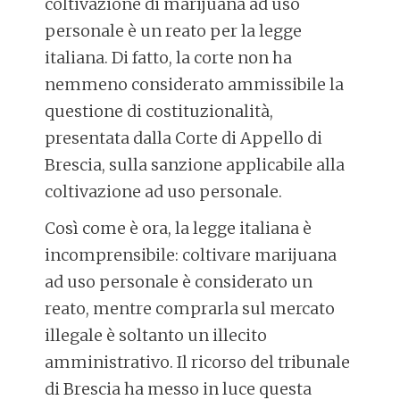
coltivazione di marijuana ad uso
personale è un reato per la legge
italiana. Di fatto, la corte non ha
nemmeno considerato ammissibile la
questione di costituzionalità,
presentata dalla Corte di Appello di
Brescia, sulla sanzione applicabile alla
coltivazione ad uso personale.
Così come è ora, la legge italiana è
incomprensibile: coltivare marijuana
ad uso personale è considerato un
reato, mentre comprarla sul mercato
illegale è soltanto un illecito
amministrativo. Il ricorso del tribunale
di Brescia ha messo in luce questa