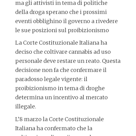
ma gli attivisti in tema di politiche
della droga sperano che i prossimi
eventi obblighino il governo a rivedere
le sue posizioni sul proibizionismo
La Corte Costituzionale Italiana ha
deciso che coltivare cannabis ad uso
personale deve restare un reato. Questa
decisione non fa che confermare il
paradosso legale vigente: il
proibizionismo in tema di droghe
determina un incentivo al mercato
illegale.
L’8 marzo la Corte Costituzionale
Italiana ha confermato che la