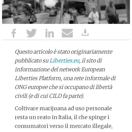
Questo articolo è stato originariamente
pubblicato su
Liberties.eu
, il sito di
informazione del network European
Liberties Platform, una rete informale di
ONG europee che si occupano di libertà
civili (e di cui CILD fa parte).
Coltivare marijuana ad uso personale
resta un reato in Italia, il che spinge i
consumatori verso il mercato illegale,