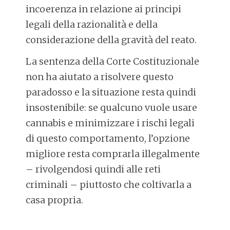
incoerenza in relazione ai principi
legali della razionalità e della
considerazione della gravità del reato.
La sentenza della Corte Costituzionale
non ha aiutato a risolvere questo
paradosso e la situazione resta quindi
insostenibile: se qualcuno vuole usare
cannabis e minimizzare i rischi legali
di questo comportamento, l’opzione
migliore resta comprarla illegalmente
– rivolgendosi quindi alle reti
criminali – piuttosto che coltivarla a
casa propria.