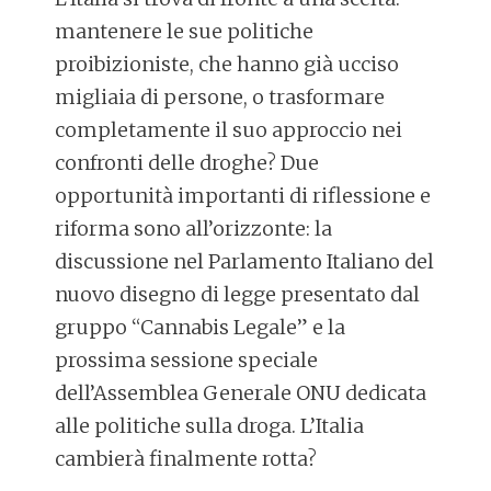
mantenere le sue politiche
proibizioniste, che hanno già ucciso
migliaia di persone, o trasformare
completamente il suo approccio nei
confronti delle droghe? Due
opportunità importanti di riflessione e
riforma sono all’orizzonte: la
discussione nel Parlamento Italiano del
nuovo disegno di legge presentato dal
gruppo “Cannabis Legale” e la
prossima sessione speciale
dell’Assemblea Generale ONU dedicata
alle politiche sulla droga. L’Italia
cambierà finalmente rotta?