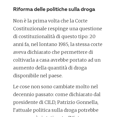
Riforma delle politiche sulla droga
Non è la prima volta che la Corte
Costituzionale respinge una questione
di costituzionalità di questo tipo: 20
anni fa, nel lontano 1985, la stessa corte
aveva dichiarato che permettere di
coltivarla a casa avrebbe portato ad un
aumento della quantità di droga
disponibile nel paese.
Le cose non sono cambiate molto nel
decennio passato: come dichiarato dal
presidente di CILD, Patrizio Gonnella,
l’attuale politica sulla droga potrebbe