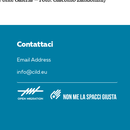
Contattaci
Email Address
info@cild.eu