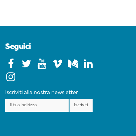
Seguici
Iscriviti alla nostra newsletter