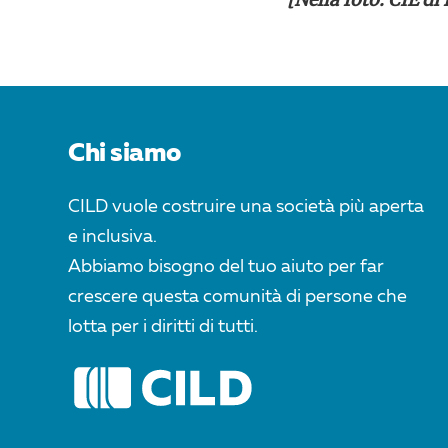
POST
NAVIGATION
Chi siamo
CILD vuole costruire una società più aperta
e inclusiva.
Abbiamo bisogno del tuo aiuto per far
crescere questa comunità di persone che
lotta per i diritti di tutti.