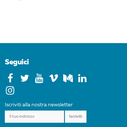
Seguici
Iscriviti alla nostra newsletter