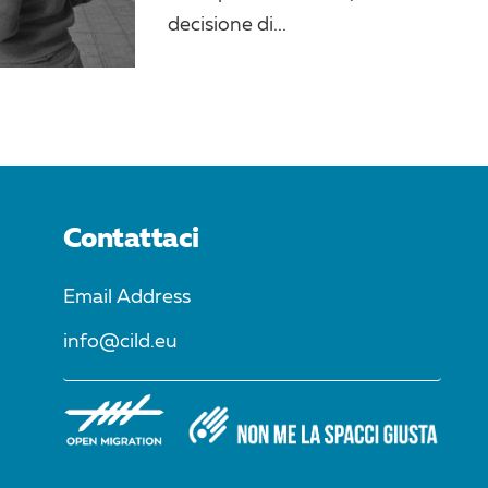
decisione di...
Contattaci
Email Address
info@cild.eu