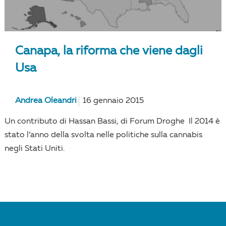
Canapa, la riforma che viene dagli
Usa
Andrea Oleandri
16 gennaio 2015
Un contributo di Hassan Bassi, di Forum Droghe Il 2014 è
stato l’anno della svolta nelle politiche sulla cannabis
negli Stati Uniti.