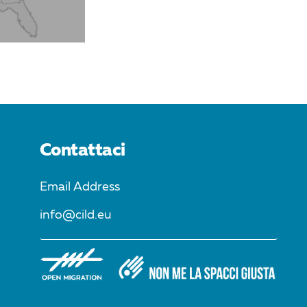
Contattaci
Email Address
info@cild.eu