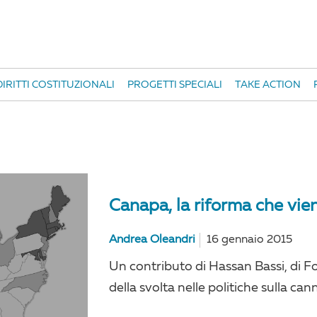
IRITTI COSTITUZIONALI
PROGETTI SPECIALI
TAKE ACTION
Canapa, la riforma che vie
Andrea Oleandri
16 gennaio 2015
Un contributo di Hassan Bassi, di F
della svolta nelle politiche sulla cann