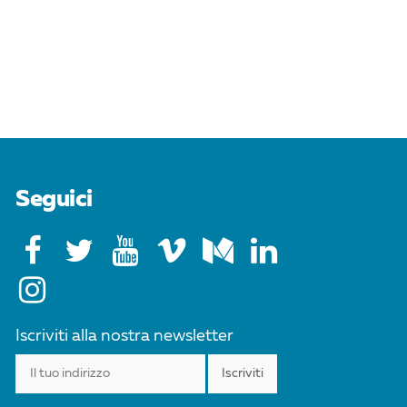
Seguici
Iscriviti alla nostra newsletter