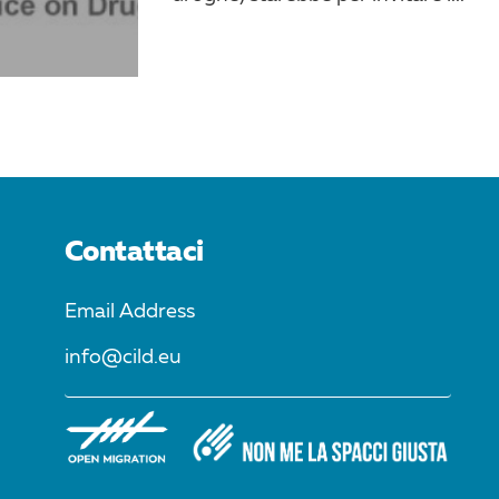
Contattaci
Email Address
info@cild.eu