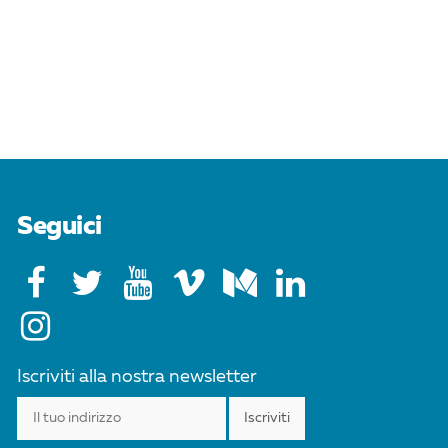
Seguici
Iscriviti alla nostra newsletter