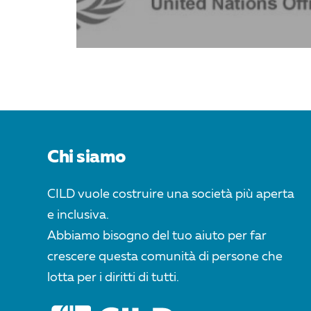
Chi siamo
CILD vuole costruire una società più aperta
e inclusiva.
Abbiamo bisogno del tuo aiuto per far
crescere questa comunità di persone che
lotta per i diritti di tutti.