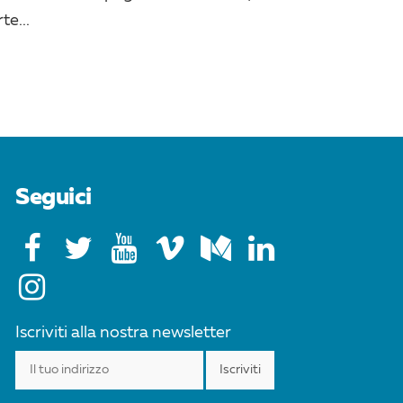
te...
Seguici
Iscriviti alla nostra newsletter