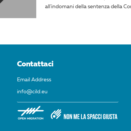
all'indomani della sentenza della Cor
Contattaci
Email Address
info@cild.eu