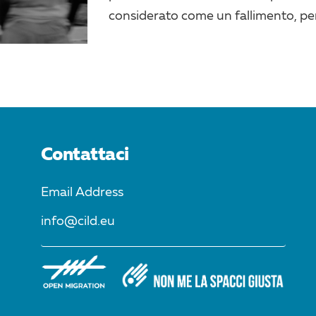
considerato come un fallimento, per
Contattaci
Email Address
info@cild.eu