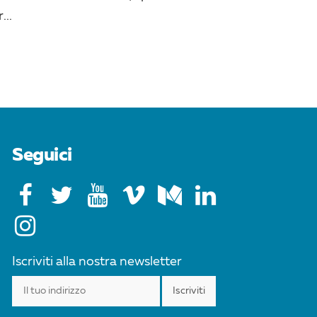
...
Seguici
Iscriviti alla nostra newsletter