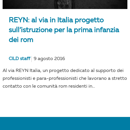
REYN: al via in Italia progetto
sull’istruzione per la prima infanzia
dei rom
CILD staff
9 agosto 2016
Al via REYN Italia, un progetto dedicato al supporto dei
professionisti e para-professionisti che lavorano a stretto
contatto con le comunità rom residenti in...