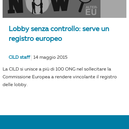
Lobby senza controllo: serve un
registro europeo
CILD staff
14 maggio 2015
La CILD si unisce a più di 100 ONG nel sollecitare la
Commissione Europea a rendere vincolante il registro
delle lobby.