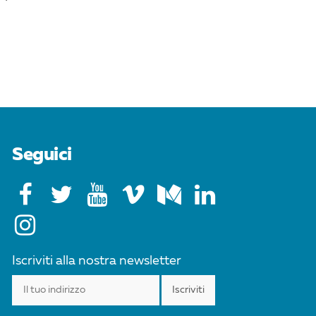
Seguici
Iscriviti alla nostra newsletter