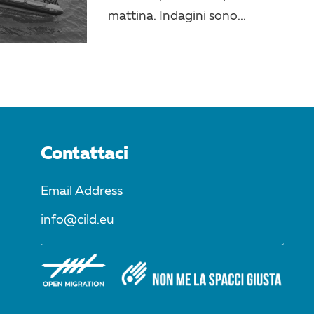
mattina. Indagini sono...
Contattaci
Email Address
info@cild.eu