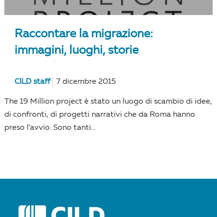
Raccontare la migrazione:
immagini, luoghi, storie
CILD staff
7 dicembre 2015
The 19 Million project è stato un luogo di scambio di idee,
di confronti, di progetti narrativi che da Roma hanno
preso l’avvio. Sono tanti...