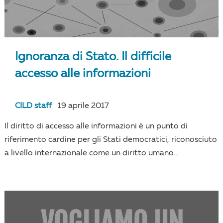
Ignoranza di Stato. Il difficile
accesso alle informazioni
CILD staff
19 aprile 2017
Il diritto di accesso alle informazioni è un punto di
riferimento cardine per gli Stati democratici, riconosciuto
a livello internazionale come un diritto umano...