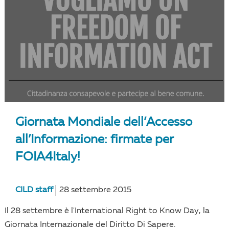
Giornata Mondiale dell’Accesso
all’Informazione: firmate per
FOIA4Italy!
CILD staff
28 settembre 2015
Il 28 settembre è l'International Right to Know Day, la
Giornata Internazionale del Diritto Di Sapere.