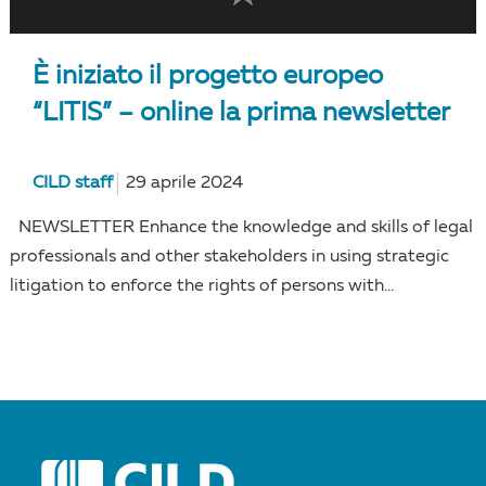
È iniziato il progetto europeo
“LITIS” – online la prima newsletter
CILD staff
29 aprile 2024
NEWSLETTER Enhance the knowledge and skills of legal
professionals and other stakeholders in using strategic
litigation to enforce the rights of persons with...