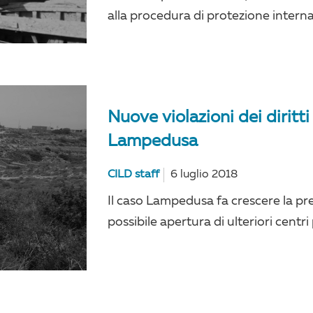
alla procedura di protezione internaz
Nuove violazioni dei diritt
Lampedusa
CILD staff
6 luglio 2018
Il caso Lampedusa fa crescere la pr
possibile apertura di ulteriori centri