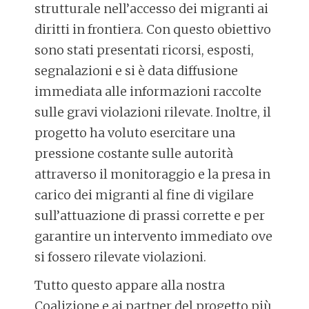
strutturale nell’accesso dei migranti ai
diritti in frontiera. Con questo obiettivo
sono stati presentati ricorsi, esposti,
segnalazioni e si è data diffusione
immediata alle informazioni raccolte
sulle gravi violazioni rilevate. Inoltre, il
progetto ha voluto esercitare una
pressione costante sulle autorità
attraverso il monitoraggio e la presa in
carico dei migranti al fine di vigilare
sull’attuazione di prassi corrette e per
garantire un intervento immediato ove
si fossero rilevate violazioni.
Tutto questo appare alla nostra
Coalizione e ai partner del progetto più