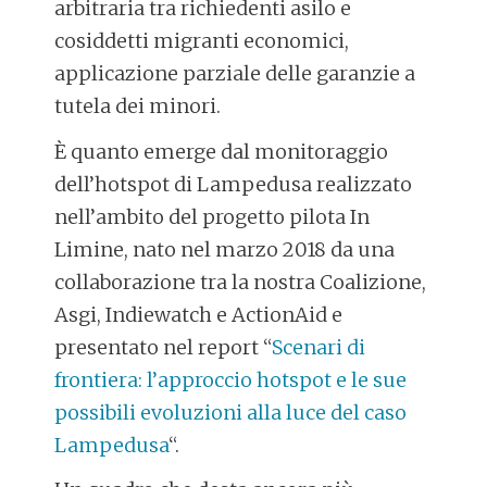
arbitraria tra richiedenti asilo e
cosiddetti migranti economici,
applicazione parziale delle garanzie a
tutela dei minori.
È quanto emerge dal monitoraggio
dell’hotspot di Lampedusa realizzato
nell’ambito del progetto pilota In
Limine, nato nel marzo 2018 da una
collaborazione tra la nostra Coalizione,
Asgi, Indiewatch e ActionAid e
presentato nel report “
Scenari di
frontiera: l’approccio hotspot e le sue
possibili evoluzioni alla luce del caso
Lampedusa
“.