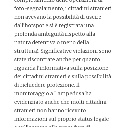
foto-segnalamento, i cittadini stranieri
non avevano la possibilità di uscire
dall’hotspot e si è registrata una
profonda ambiguità rispetto alla
natura detentiva o meno della
struttura). Significative violazioni sono
state riscontrate anche per quanto
riguarda l’informativa sulla posizione
dei cittadini stranieri e sulla possibilità
di richiedere protezione. Il
monitoraggio a Lampedusa ha
evidenziato anche che molti cittadini
stranieri non hanno ricevuto
informazioni sul proprio status legale