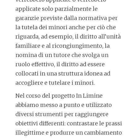
applicate solo parzialmente le
garanzie previste dalla normativa per
la tutela dei minori anche per ciò che
riguarda, ad esempio, il diritto all’unità
familiare e al ricongiungimento, la
nomina di un tutore che svolga un
ruolo effettivo, il diritto ad essere
collocati in una struttura idonea ad
accogliere e tutelare i minori.
Nel corso del progetto In Limine
abbiamo messo a punto e utilizzato
diversi strumenti per raggiungere
obiettivi differenti: contrastare le prassi
illegittime e produrre un cambiamento