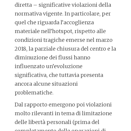
diretta – significative violazioni della
normativa vigente. In particolare, per
quel che riguarda l’accoglienza
materiale nell’hotspot, rispetto alle
condizioni tragiche emerse nel marzo
2018, la parziale chiusura del centro e la
diminuzione dei flussi hanno
influenzato un’evoluzione
significativa, che tuttavia presenta
ancora alcune situazioni
problematiche.
Dal rapporto emergono poi violazioni
molto rilevanti in tema di limitazione
delle libertà personali (prima del
completamento delle operazioni di