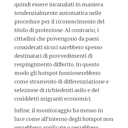
quindi essere incanalati in maniera
tendenzialmente automatica nelle
procedure per il riconoscimento del
titolo di protezione. Al contrario, i
cittadini che provengono da paesi
considerati sicuri sarebbero spesso
destinatari di provvedimenti di
respingimento differito. In questo
modo gli hotspot funzionerebbero
come strumento di differenziazione e
selezione di richiedenti asilo e dei
cosiddetti migranti economici.
Infine, il monitoraggio ha messo in
luce come all’interno degli hotspot non
verrebbero applicate o verrebbero