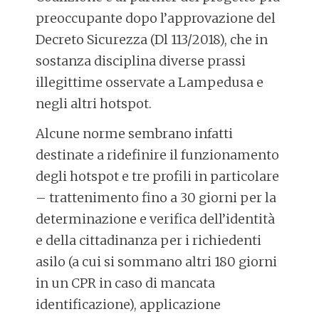
preoccupante dopo l’approvazione del
Decreto Sicurezza (Dl 113/2018), che in
sostanza disciplina diverse prassi
illegittime osservate a Lampedusa e
negli altri hotspot.
Alcune norme sembrano infatti
destinate a ridefinire il funzionamento
degli hotspot e tre profili in particolare
– trattenimento fino a 30 giorni per la
determinazione e verifica dell’identità
e della cittadinanza per i richiedenti
asilo (a cui si sommano altri 180 giorni
in un CPR in caso di mancata
identificazione), applicazione