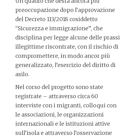
Un quadro che desta ancora più
preoccupazione dopo l’approvazione
del Decreto 113/2018 cosiddetto
“Sicurezza e immigrazione”, che
disciplina per legge alcune delle prassi
illegittime riscontrate, con il rischio di
compromettere, in modo ancor più
generalizzato, l’esercizio del diritto di
asilo.
Nel corso del progetto sono state
registrate – attraverso circa 60
interviste con i migranti, colloqui con
le associazioni, le organizzazioni
internazionali e le istituzioni attive
sull’isola e attraverso l’osservazione