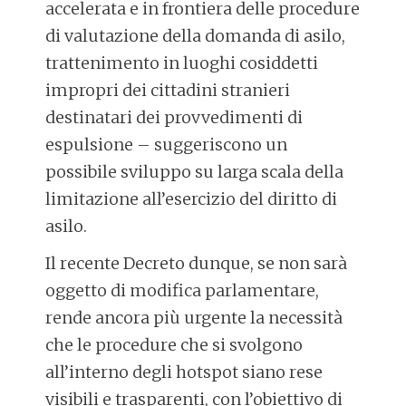
accelerata e in frontiera delle procedure
di valutazione della domanda di asilo,
trattenimento in luoghi cosiddetti
impropri dei cittadini stranieri
destinatari dei provvedimenti di
espulsione – suggeriscono un
possibile sviluppo su larga scala della
limitazione all’esercizio del diritto di
asilo.
Il recente Decreto dunque, se non sarà
oggetto di modifica parlamentare,
rende ancora più urgente la necessità
che le procedure che si svolgono
all’interno degli hotspot siano rese
visibili e trasparenti, con l’obiettivo di