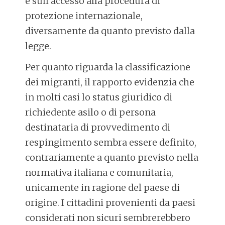
e sull’accesso alla procedura di
protezione internazionale,
diversamente da quanto previsto dalla
legge.
Per quanto riguarda la classificazione
dei migranti, il rapporto evidenzia che
in molti casi lo status giuridico di
richiedente asilo o di persona
destinataria di provvedimento di
respingimento sembra essere definito,
contrariamente a quanto previsto nella
normativa italiana e comunitaria,
unicamente in ragione del paese di
origine. I cittadini provenienti da paesi
considerati non sicuri sembrerebbero