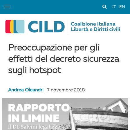
IT
EN
Preoccupazione per gli
effetti del decreto sicurezza
sugli hotspot
Andrea Oleandri
7 novembre 2018