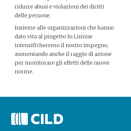
ridurre abusi e violazioni dei diritti
delle persone.
Insieme alle organizzazioni che hanno
dato vita al progetto In Limine
intensificheremo il nostro impegno,
aumentando anche il raggio di azione
per monitorare gli effetti delle nuove
norme.
POST
NAVIGATION