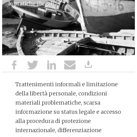
Trattenimenti informali e limitazione
della libertà personale, condizioni
materiali problematiche, scarsa
informazione su status legale e accesso
alla procedura di protezione
internazionale, differenziazione