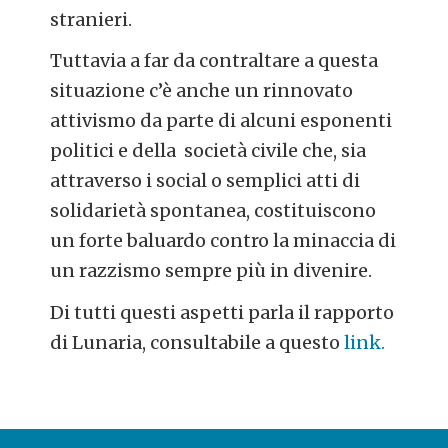
stranieri.
Tuttavia a far da contraltare a questa
situazione c’è anche un rinnovato
attivismo da parte di alcuni esponenti
politici e della società civile che, sia
attraverso i social o semplici atti di
solidarietà spontanea, costituiscono
un forte baluardo contro la minaccia di
un razzismo sempre più in divenire.
Di tutti questi aspetti parla il rapporto
di Lunaria, consultabile a questo
link.
POST