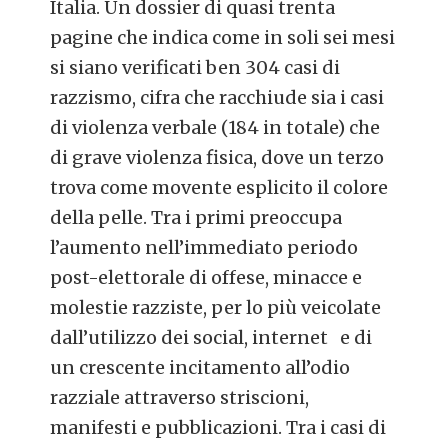
Italia. Un dossier di quasi trenta
pagine che indica come in soli sei mesi
si siano verificati ben 304 casi di
razzismo, cifra che racchiude sia i casi
di violenza verbale (184 in totale) che
di grave violenza fisica, dove un terzo
trova come movente esplicito il colore
della pelle. Tra i primi preoccupa
l’aumento nell’immediato periodo
post-elettorale di offese, minacce e
molestie razziste, per lo più veicolate
dall’utilizzo dei social, internet e di
un crescente incitamento all’odio
razziale attraverso striscioni,
manifesti e pubblicazioni. Tra i casi di