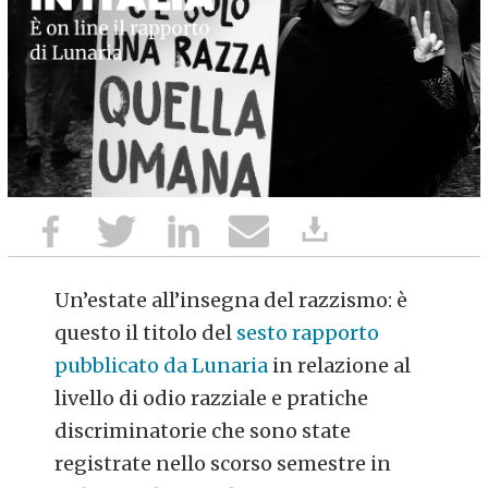
Un’estate all’insegna del razzismo: è
questo il titolo del
sesto rapporto
pubblicato da Lunaria
in relazione al
livello di odio razziale e pratiche
discriminatorie che sono state
registrate nello scorso semestre in