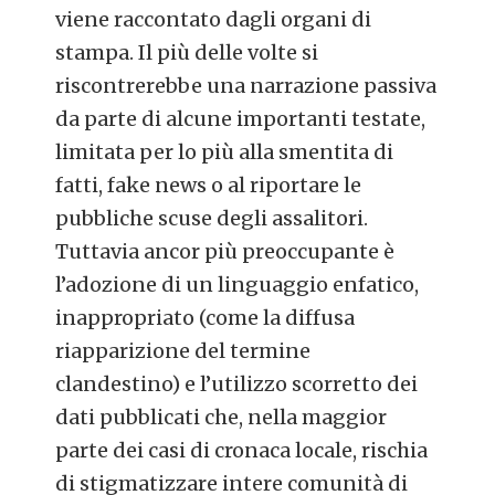
viene raccontato dagli organi di
stampa. Il più delle volte si
riscontrerebbe una narrazione passiva
da parte di alcune importanti testate,
limitata per lo più alla smentita di
fatti, fake news o al riportare le
pubbliche scuse degli assalitori.
Tuttavia ancor più preoccupante è
l’adozione di un linguaggio enfatico,
inappropriato (come la diffusa
riapparizione del termine
clandestino) e l’utilizzo scorretto dei
dati pubblicati che, nella maggior
parte dei casi di cronaca locale, rischia
di stigmatizzare intere comunità di