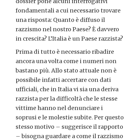
dossier pone alcuni interrogativi
fondamentali a cui necessario trovare
una risposta: Quanto è diffuso il
razzismo nel nostro Paese? È davvero
in crescita? L’Italia è un Paese razzista?
Prima di tutto è necessario ribadire
ancora una volta come i numeri non
bastano più. Allo stato attuale non è
possibile infatti accertare con dati
ufficiali, che in Italia vi sia una deriva
razzista per la difficoltà che le stesse
vittime hanno nel denunciare i
soprusi e le molestie subite. Per questo
stesso motivo – suggerisce il rapporto
– bisogna guardare a come il razzismo