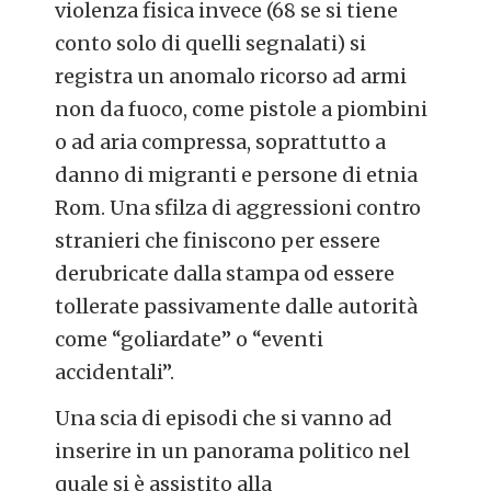
violenza fisica invece (68 se si tiene
conto solo di quelli segnalati) si
registra un anomalo ricorso ad armi
non da fuoco, come pistole a piombini
o ad aria compressa, soprattutto a
danno di migranti e persone di etnia
Rom. Una sfilza di aggressioni contro
stranieri che finiscono per essere
derubricate dalla stampa od essere
tollerate passivamente dalle autorità
come “goliardate” o “eventi
accidentali”.
Una scia di episodi che si vanno ad
inserire in un panorama politico nel
quale si è assistito alla