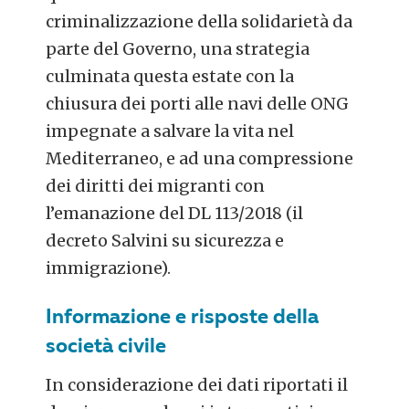
criminalizzazione della solidarietà da
parte del Governo, una strategia
culminata questa estate con la
chiusura dei porti alle navi delle ONG
impegnate a salvare la vita nel
Mediterraneo, e ad una compressione
dei diritti dei migranti con
l’emanazione del DL 113/2018 (il
decreto Salvini su sicurezza e
immigrazione).
Informazione e risposte della
società civile
In considerazione dei dati riportati il