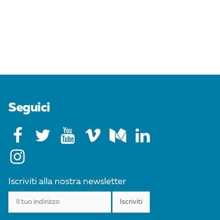
Seguici
Iscriviti alla nostra newsletter