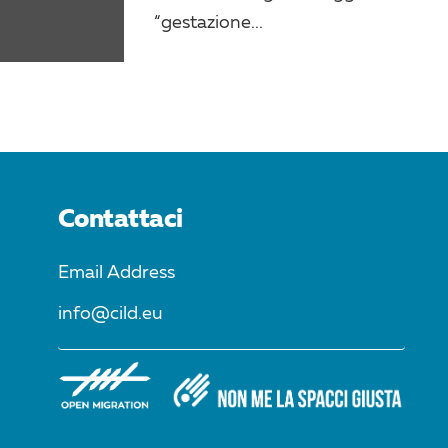
“gestazione...
Contattaci
Email Address
info@cild.eu