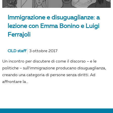
Immigrazione e disuguaglianze: a
lezione con Emma Bonino e Luigi
Ferrajoli
CILD staff
3 ottobre 2017
Un incontro per discutere di come il discorso – e le
politiche – sull’immigrazione producano disuguaglianza,
creando una categoria di persone senza diritti. Ad
affrontare la...