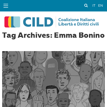
IT
EN
Tag Archives: Emma Bonino