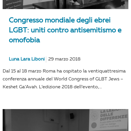
Congresso mondiale degli ebrei
LGBT: uniti contro antisemitismo e
omofobia
Luna Lara Liboni
29 marzo 2018
Dal 15 al 18 marzo Roma ha ospitato la ventiquattresima
conferenza annuale del World Congress of GLBT Jews –
Keshet Ga’Avah. L’edizione 2018 dell’evento,...