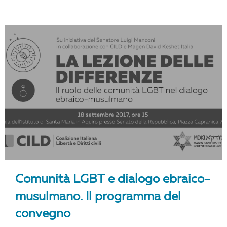
Comunità LGBT e dialogo ebraico-
musulmano. Il programma del
convegno