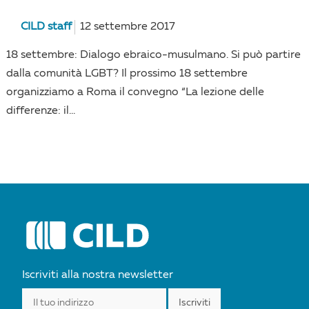
CILD staff
12 settembre 2017
18 settembre: Dialogo ebraico-musulmano. Si può partire
dalla comunità LGBT? Il prossimo 18 settembre
organizziamo a Roma il convegno “La lezione delle
differenze: il...
Iscriviti alla nostra newsletter