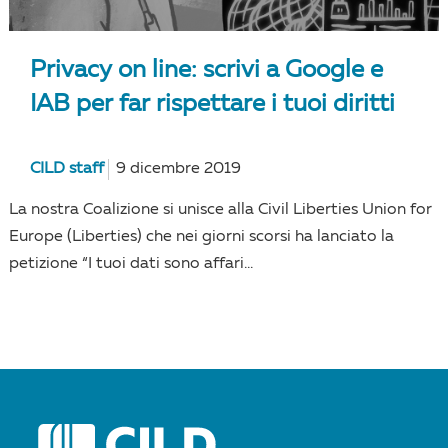
Privacy on line: scrivi a Google e
IAB per far rispettare i tuoi diritti
CILD staff
9 dicembre 2019
La nostra Coalizione si unisce alla Civil Liberties Union for
Europe (Liberties) che nei giorni scorsi ha lanciato la
petizione “I tuoi dati sono affari...