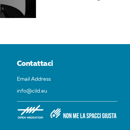
Contattaci
Email Address
info@cild.eu