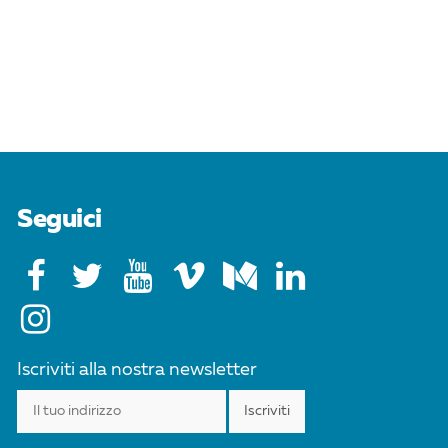
Seguici
Iscriviti alla nostra newsletter