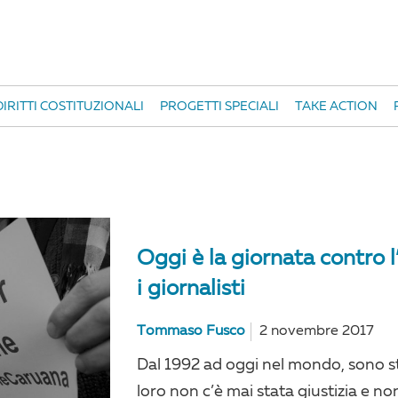
IRITTI COSTITUZIONALI
PROGETTI SPECIALI
TAKE ACTION
Oggi è la giornata contro l
i giornalisti
Tommaso Fusco
2 novembre 2017
Dal 1992 ad oggi nel mondo, sono sta
loro non c’è mai stata giustizia e no