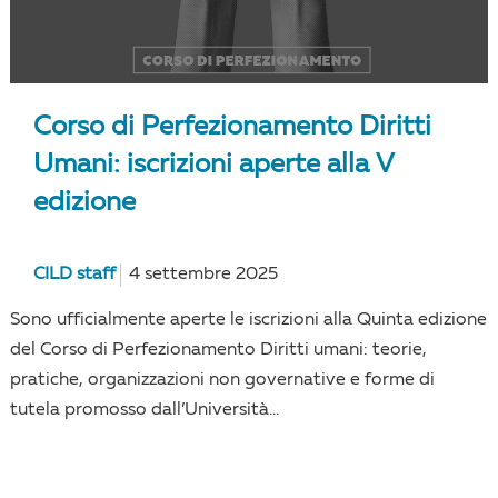
Corso di Perfezionamento Diritti
Umani: iscrizioni aperte alla V
edizione
CILD staff
4 settembre 2025
Sono ufficialmente aperte le iscrizioni alla Quinta edizione
del Corso di Perfezionamento Diritti umani: teorie,
pratiche, organizzazioni non governative e forme di
tutela promosso dall’Università...