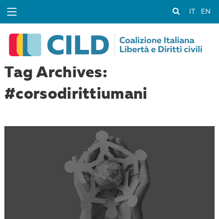
IT
EN
Tag Archives:
#corsodirittiumani