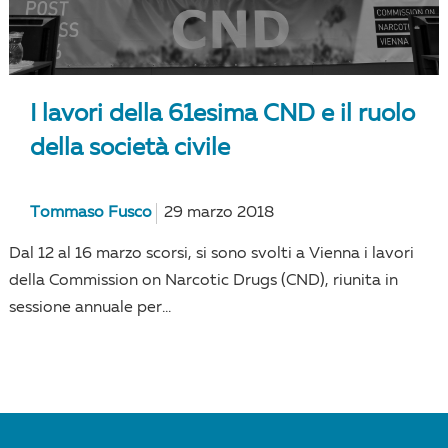
I lavori della 61esima CND e il ruolo
della società civile
Tommaso Fusco
29 marzo 2018
Dal 12 al 16 marzo scorsi, si sono svolti a Vienna i lavori
della Commission on Narcotic Drugs (CND), riunita in
sessione annuale per...