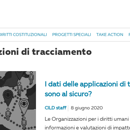
IRITTI COSTITUZIONALI
PROGETTI SPECIALI
TAKE ACTION
zioni di tracciamento
I dati delle applicazioni 
sono al sicuro?
CILD staff
8 giugno 2020
Le Organizzazioni per i diritti umani
informazioni e valutazioni di impatto