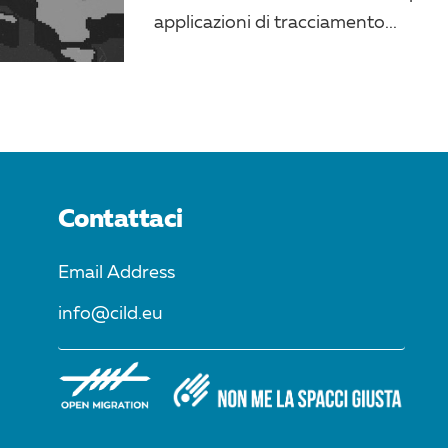
applicazioni di tracciamento...
Contattaci
Email Address
info@cild.eu