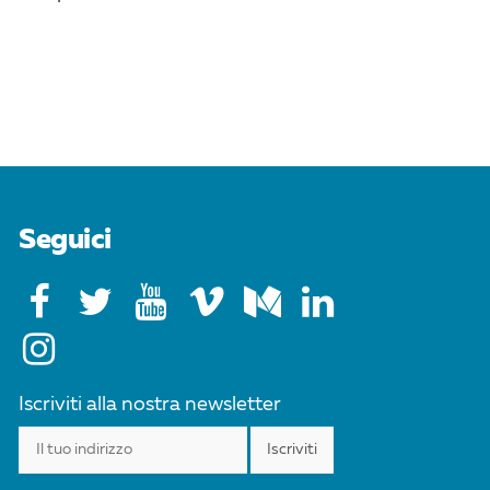
Seguici
Iscriviti alla nostra newsletter