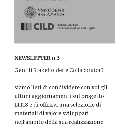
NEWSLETTER n.3
Gentili Stakeholder e Collaborator3,
siamo lieti di condividere con voi gli
ultimi aggiornamenti sul progetto
LITIS e di offrirvi una selezione di
materiali di valore sviluppati
nell’ambito della sua realizzazione.