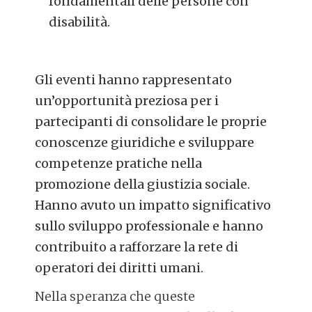
fondamentali delle persone con
disabilità.
Gli eventi hanno rappresentato
un’opportunità preziosa per i
partecipanti di consolidare le proprie
conoscenze giuridiche e sviluppare
competenze pratiche nella
promozione della giustizia sociale.
Hanno avuto un impatto significativo
sullo sviluppo professionale e hanno
contribuito a rafforzare la rete di
operatori dei diritti umani.
Nella speranza che queste