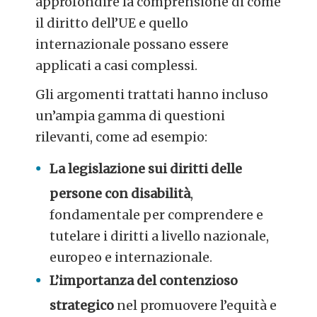
approfondire la comprensione di come
il diritto dell’UE e quello
internazionale possano essere
applicati a casi complessi.
Gli argomenti trattati hanno incluso
un’ampia gamma di questioni
rilevanti, come ad esempio:
La legislazione sui diritti delle
persone con disabilità
,
fondamentale per comprendere e
tutelare i diritti a livello nazionale,
europeo e internazionale.
L’importanza del contenzioso
strategico
nel promuovere l’equità e