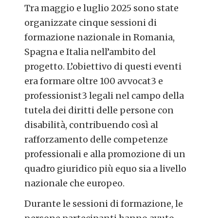
Tra maggio e luglio 2025 sono state
organizzate cinque sessioni di
formazione nazionale in Romania,
Spagna e Italia nell’ambito del
progetto. L’obiettivo di questi eventi
era formare oltre 100 avvocat3 e
professionist3 legali nel campo della
tutela dei diritti delle persone con
disabilità, contribuendo così al
rafforzamento delle competenze
professionali e alla promozione di un
quadro giuridico più equo sia a livello
nazionale che europeo.
Durante le sessioni di formazione, le