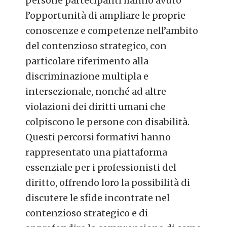
persone partecipanti hanno avuto
l’opportunità di ampliare le proprie
conoscenze e competenze nell’ambito
del contenzioso strategico, con
particolare riferimento alla
discriminazione multipla e
intersezionale, nonché ad altre
violazioni dei diritti umani che
colpiscono le persone con disabilità.
Questi percorsi formativi hanno
rappresentato una piattaforma
essenziale per i professionisti del
diritto, offrendo loro la possibilità di
discutere le sfide incontrate nel
contenzioso strategico e di