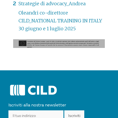
Strategie di advocacy_Andrea
Oleandri co-direttore
CILD_NATIONAL TRAINING IN ITALY
30 giugno e 1 luglio 2025
POST
NAVIGATION
Iscriviti alla nostra newsletter