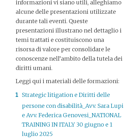
informazioni vi siano utili, alleghiamo
alcune delle presentazioni utilizzate
durante tali eventi. Queste
presentazioni illustrano nel dettaglio i
temi trattati e costituiscono una
risorsa di valore per consolidare le
conoscenze nell’ambito della tutela dei
diritti umani.
Leggi qui i materiali delle formazioni:
Strategic litigation e Diritti delle
persone con disabilità_Avv. Sara Lupi
e Avv. Federica Genovesi_NATIONAL
TRAINING IN ITALY 30 giugno e 1
luglio 2025