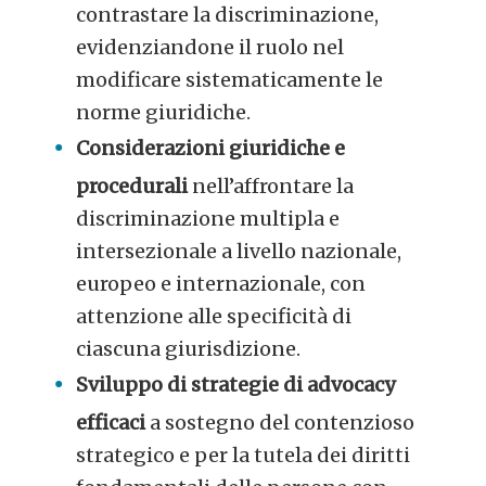
contrastare la discriminazione,
evidenziandone il ruolo nel
modificare sistematicamente le
norme giuridiche.
Considerazioni giuridiche e
procedurali
nell’affrontare la
discriminazione multipla e
intersezionale a livello nazionale,
europeo e internazionale, con
attenzione alle specificità di
ciascuna giurisdizione.
Sviluppo di strategie di advocacy
efficaci
a sostegno del contenzioso
strategico e per la tutela dei diritti