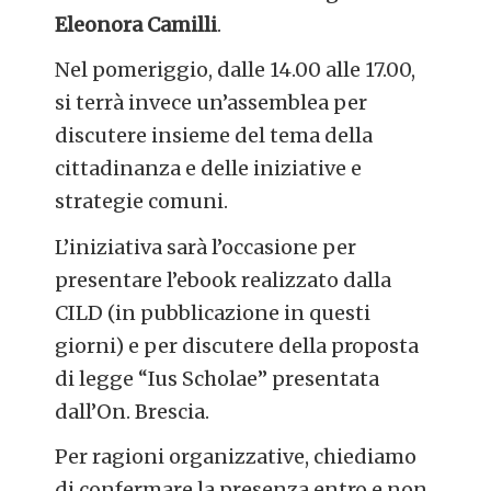
Eleonora Camilli
.
Nel pomeriggio, dalle 14.00 alle 17.00,
si terrà invece un’assemblea per
discutere insieme del tema della
cittadinanza e delle iniziative e
strategie comuni.
L’iniziativa sarà l’occasione per
presentare l’ebook realizzato dalla
CILD (in pubblicazione in questi
giorni) e per discutere della proposta
di legge “Ius Scholae” presentata
dall’On. Brescia.
Per ragioni organizzative, chiediamo
di confermare la presenza entro e non