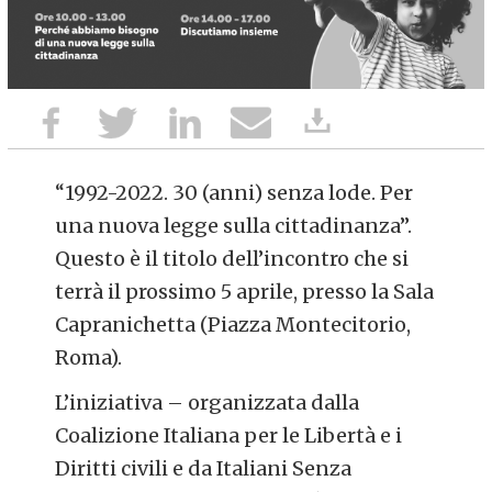
“1992-2022. 30 (anni) senza lode. Per
una nuova legge sulla cittadinanza”.
Questo è il titolo dell’incontro che si
terrà il prossimo 5 aprile, presso la Sala
Capranichetta (Piazza Montecitorio,
Roma).
L’iniziativa – organizzata dalla
Coalizione Italiana per le Libertà e i
Diritti civili e da Italiani Senza