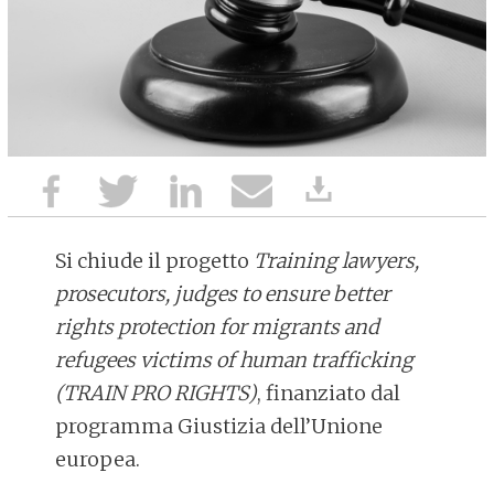
Si chiude il progetto
Training lawyers,
prosecutors, judges to ensure better
rights protection for migrants and
refugees victims of human trafficking
(TRAIN PRO RIGHTS)
, finanziato dal
programma Giustizia dell’Unione
europea.