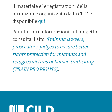
Il materiale e le registrazioni della
formazione organizzata dalla CILD è
disponibile
qui
.
Per ulteriori informazioni sul progetto
consulta il sito:
Training lawyers,
prosecutors, judges to ensure better
rights protection for migrants and
refugees victims of human trafficking
(TRAIN PRO RIGHTS)
.
POST
NAVIGATION