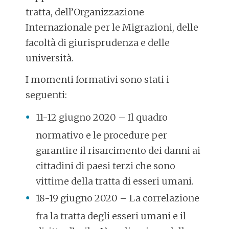
tratta, dell’Organizzazione
Internazionale per le Migrazioni, delle
facoltà di giurisprudenza e delle
università.
I momenti formativi sono stati i
seguenti:
11-12 giugno 2020 – Il quadro
normativo e le procedure per
garantire il risarcimento dei danni ai
cittadini di paesi terzi che sono
vittime della tratta di esseri umani.
18-19 giugno 2020 – La correlazione
fra la tratta degli esseri umani e il