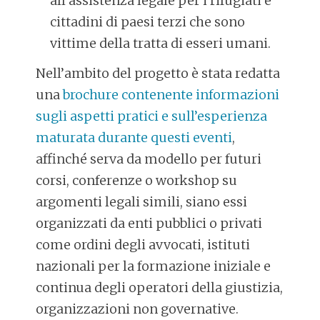
all’assistenza legale per i rifugiati e
cittadini di paesi terzi che sono
vittime della tratta di esseri umani.
Nell’ambito del progetto è stata redatta
una
brochure contenente informazioni
sugli aspetti pratici e sull’esperienza
maturata durante questi eventi
,
affinché serva da modello per futuri
corsi, conferenze o workshop su
argomenti legali simili, siano essi
organizzati da enti pubblici o privati
come ordini degli avvocati, istituti
nazionali per la formazione iniziale e
continua degli operatori della giustizia,
organizzazioni non governative.