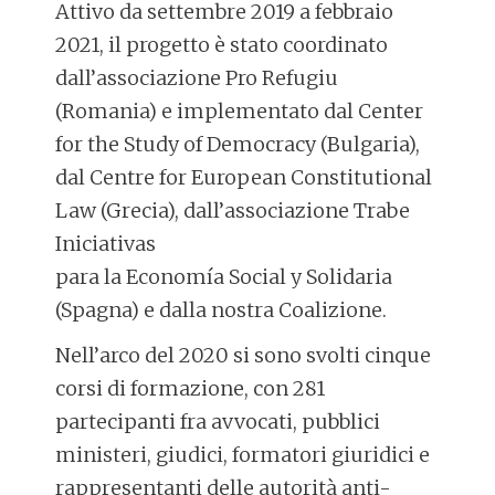
Attivo da settembre 2019 a febbraio
2021, il progetto è stato coordinato
dall’associazione Pro Refugiu
(Romania) e implementato dal Center
for the Study of Democracy (Bulgaria),
dal Centre for European Constitutional
Law (Grecia), dall’associazione Trabe
Iniciativas
para la Economía Social y Solidaria
(Spagna) e dalla nostra Coalizione.
Nell’arco del 2020 si sono svolti cinque
corsi di formazione, con 281
partecipanti fra avvocati, pubblici
ministeri, giudici, formatori giuridici e
rappresentanti delle autorità anti-