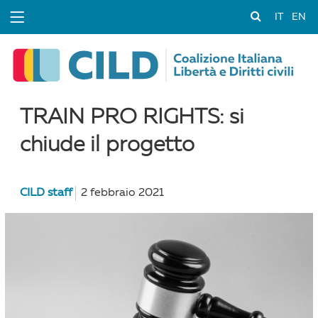
IT
EN
TRAIN PRO RIGHTS: si
chiude il progetto
CILD staff
2 febbraio 2021