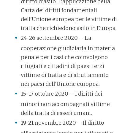
diritto d’asilo. L’applicazione della
Carta dei diritti fondamentali
dell’Unione europea per le vittime di
tratta che richiedono asilo in Europa.
24-26 settembre 2020 – La
cooperazione giudiziaria in materia
penale per i casi che coinvolgono
rifugiati e cittadini di paesi terzi
vittime di tratta e di sfruttamento
nei paesi dell’Unione europea.
15-17 ottobre 2020 – I diritti dei
minori non accompagnati vittime
della tratta di esseri umani.
19-21 novembre 2020 – Il diritto