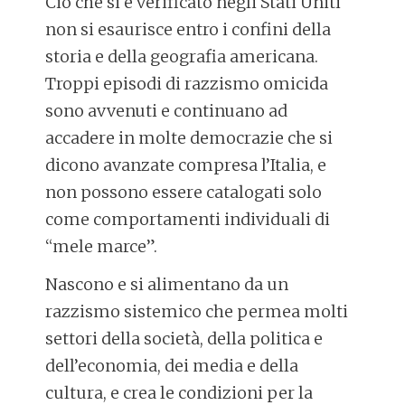
Ciò che si è verificato negli Stati Uniti
non si esaurisce entro i confini della
storia e della geografia americana.
Troppi episodi di razzismo omicida
sono avvenuti e continuano ad
accadere in molte democrazie che si
dicono avanzate compresa l’Italia, e
non possono essere catalogati solo
come comportamenti individuali di
“mele marce”.
Nascono e si alimentano da un
razzismo sistemico che permea molti
settori della società, della politica e
dell’economia, dei media e della
cultura, e crea le condizioni per la