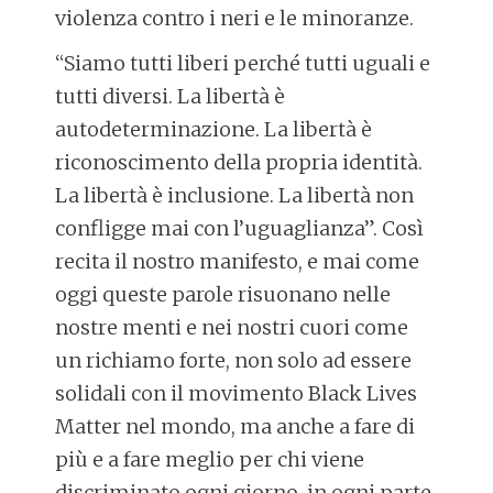
violenza contro i neri e le minoranze.
“Siamo tutti liberi perché tutti uguali e
tutti diversi. La libertà è
autodeterminazione. La libertà è
riconoscimento della propria identità.
La libertà è inclusione. La libertà non
confligge mai con l’uguaglianza”. Così
recita il nostro manifesto, e mai come
oggi queste parole risuonano nelle
nostre menti e nei nostri cuori come
un richiamo forte, non solo ad essere
solidali con il movimento Black Lives
Matter nel mondo, ma anche a fare di
più e a fare meglio per chi viene
discriminato ogni giorno, in ogni parte