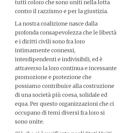
tutti coloro che sono uniti nella lotta
contro il razzismo e per la giustizia.
La nostra coalizione nasce dalla
profonda consapevolezza che le libertà
e i diritti civili sono fra loro
intimamente connessi,
interdipendenti e indivisibili, ed è
attraverso la loro continua e incessante
promozione e protezione che
possiamo contribuire alla costruzione
di una società più coesa, solidale ed
equa. Per questo organizzazioni che ci
occupano di temi diversi fra loro si
sono unite.