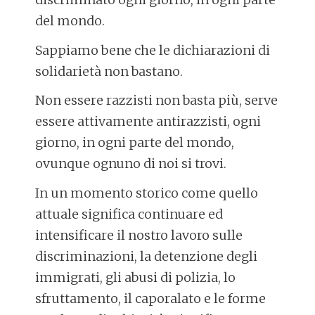
del mondo.
Sappiamo bene che le dichiarazioni di
solidarietà non bastano.
Non essere razzisti non basta più, serve
essere attivamente antirazzisti, ogni
giorno, in ogni parte del mondo,
ovunque ognuno di noi si trovi.
In un momento storico come quello
attuale significa continuare ed
intensificare il nostro lavoro sulle
discriminazioni, la detenzione degli
immigrati, gli abusi di polizia, lo
sfruttamento, il caporalato e le forme