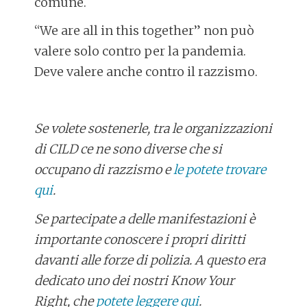
comune.
“We are all in this together” non può
valere solo contro per la pandemia.
Deve valere anche contro il razzismo.
Se volete sostenerle, tra le organizzazioni
di CILD ce ne sono diverse che si
occupano di razzismo e
le potete trovare
qui
.
Se partecipate a delle manifestazioni è
importante conoscere i propri diritti
davanti alle forze di polizia. A questo era
dedicato uno dei nostri Know Your
Right, che
potete leggere qui
.