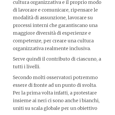
cultura organizzativa e il proprio modo
di lavorare e comunicare, ripensare le
modalità di assunzione, lavorare su
processi interni che garantiscano una
maggiore diversità di esperienze e
competenze, per creare una cultura
organizzativa realmente inclusiva.
Serve quindi il contributo di ciascuno, a
tutti i livelli.
Secondo molti osservatori potremmo
essere di fronte ad un punto di svolta.
Per la prima volta infatti, a protestare
insieme ai neri ci sono anche i bianchi,
uniti su scala globale per un obiettivo