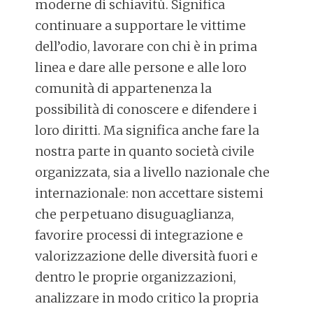
moderne di schiavitù. Significa
continuare a supportare le vittime
dell’odio, lavorare con chi è in prima
linea e dare alle persone e alle loro
comunità di appartenenza la
possibilità di conoscere e difendere i
loro diritti. Ma significa anche fare la
nostra parte in quanto società civile
organizzata, sia a livello nazionale che
internazionale: non accettare sistemi
che perpetuano disuguaglianza,
favorire processi di integrazione e
valorizzazione delle diversità fuori e
dentro le proprie organizzazioni,
analizzare in modo critico la propria