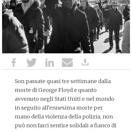
Son passate quasi tre settimane dalla
morte di George Floyd e quanto
avvenuto negli Stati Uniti e nel mondo
in seguito all’ennesima morte per
mano della violenza della polizia, non
può non farci sentire solidali a fianco di