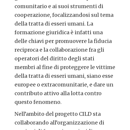
comunitario e ai suoi strumenti di
cooperazione, focalizzandosi sul tema
della tratta di esseri umani. La
formazione giuridica è infatti una
delle chiavi per promuovere la fiducia
reciproca e la collaborazione fra gli
operatori del diritto degli stati
membri al fine di proteggere le vittime
della tratta di esseri umani, siano esse
europee o extracomunitarie, e dare un
contributo attivo alla lotta contro
questo fenomeno.
Nell’ambito del progetto CILD sta
collaborando all’organizzazione di