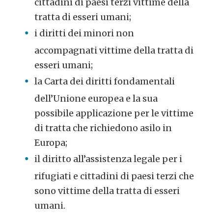
cittadini di paesi terzi vittime della
tratta di esseri umani;
i diritti dei minori non
accompagnati vittime della tratta di
esseri umani;
la Carta dei diritti fondamentali
dell’Unione europea e la sua
possibile applicazione per le vittime
di tratta che richiedono asilo in
Europa;
il diritto all’assistenza legale per i
rifugiati e cittadini di paesi terzi che
sono vittime della tratta di esseri
umani.