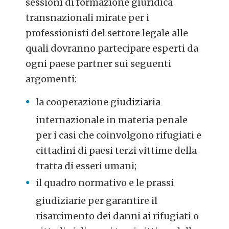
sessioni di formazione giuridica
transnazionali mirate per i
professionisti del settore legale alle
quali dovranno partecipare esperti da
ogni paese partner sui seguenti
argomenti:
la cooperazione giudiziaria
internazionale in materia penale
per i casi che coinvolgono rifugiati e
cittadini di paesi terzi vittime della
tratta di esseri umani;
il quadro normativo e le prassi
giudiziarie per garantire il
risarcimento dei danni ai rifugiati o