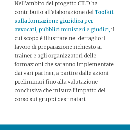
Nell’ambito del progetto CILD ha
contribuito all’elaborazione del
Toolkit
sulla formazione giuridica per
avvocati, pubblici ministeri e giudici,
il
cui scopo è illustrare nel dettaglio il
lavoro di preparazione richiesto ai
trainer e agli organizzatori delle
formazioni che saranno implementate
dai vari partner, a partire dalle azioni
preliminari fino alla valutazione
conclusiva che misura l’impatto del
corso sui gruppi destinatari.
POST