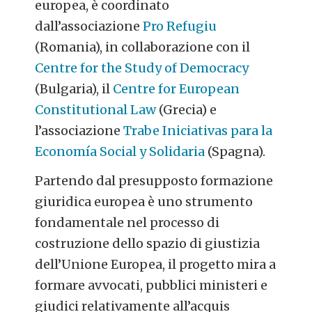
europea, è coordinato
dall’associazione
Pro Refugiu
(Romania), in collaborazione con il
Centre for the Study of Democracy
(Bulgaria), il
Centre for European
Constitutional Law
(Grecia) e
l’
associazione
Trabe Iniciativas para la
Economía Social y Solidaria
(Spagna).
Partendo dal presupposto formazione
giuridica europea è uno strumento
fondamentale nel processo di
costruzione dello spazio di giustizia
dell’Unione Europea, il progetto mira a
formare avvocati, pubblici ministeri e
giudici relativamente all’acquis