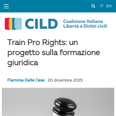
IT
EN
Train Pro Rights: un
progetto sulla formazione
giuridica
Flaminia Delle Cese
20 dicembre 2019