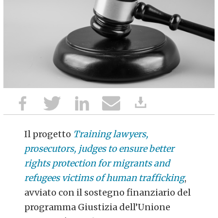
Il progetto
Training lawyers,
prosecutors, judges to ensure better
rights protection for migrants and
refugees victims of human trafficking
,
avviato con il sostegno finanziario del
programma Giustizia dell’Unione