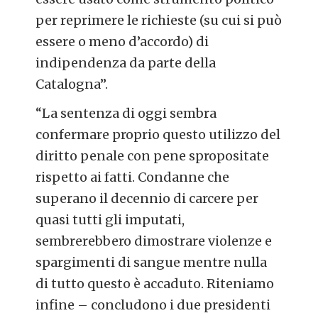
per reprimere le richieste (su cui si può
essere o meno d’accordo) di
indipendenza da parte della
Catalogna”.
“La sentenza di oggi sembra
confermare proprio questo utilizzo del
diritto penale con pene spropositate
rispetto ai fatti. Condanne che
superano il decennio di carcere per
quasi tutti gli imputati,
sembrerebbero dimostrare violenze e
spargimenti di sangue mentre nulla
di tutto questo è accaduto. Riteniamo
infine – concludono i due presidenti