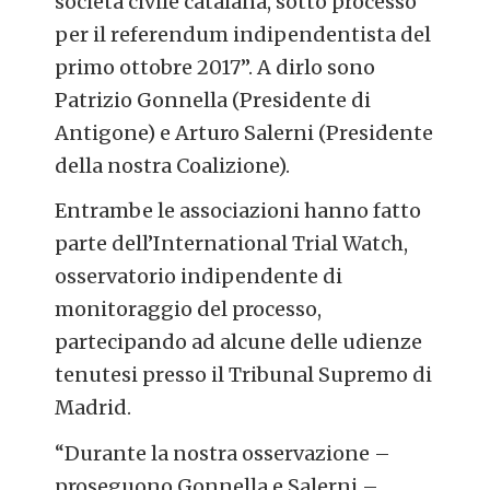
società civile catalana, sotto processo
per il referendum indipendentista del
primo ottobre 2017”. A dirlo sono
Patrizio Gonnella (Presidente di
Antigone) e Arturo Salerni (Presidente
della nostra Coalizione).
Entrambe le associazioni hanno fatto
parte dell’International Trial Watch,
osservatorio indipendente di
monitoraggio del processo,
partecipando ad alcune delle udienze
tenutesi presso il Tribunal Supremo di
Madrid.
“Durante la nostra osservazione –
proseguono Gonnella e Salerni –