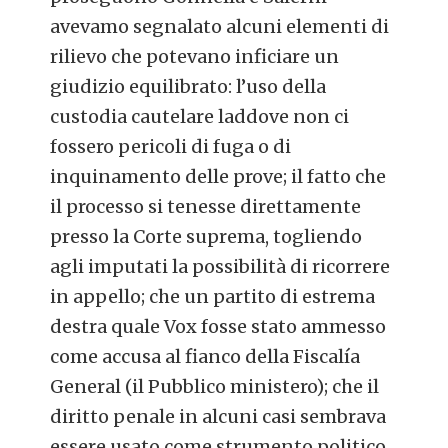
avevamo segnalato alcuni elementi di
rilievo che potevano inficiare un
giudizio equilibrato: l’uso della
custodia cautelare laddove non ci
fossero pericoli di fuga o di
inquinamento delle prove; il fatto che
il processo si tenesse direttamente
presso la Corte suprema, togliendo
agli imputati la possibilità di ricorrere
in appello; che un partito di estrema
destra quale Vox fosse stato ammesso
come accusa al fianco della Fiscalía
General (il Pubblico ministero); che il
diritto penale in alcuni casi sembrava
essere usato come strumento politico