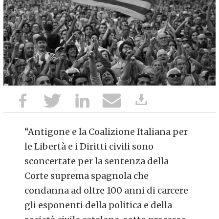
“Antigone e la Coalizione Italiana per
le Libertà e i Diritti civili sono
sconcertate per la sentenza della
Corte suprema spagnola che
condanna ad oltre 100 anni di carcere
gli esponenti della politica e della