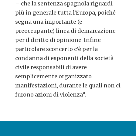
– che la sentenza spagnola riguardi
più in generale tutta l’Europa, poiché
segna una importante (e
preoccupante) linea di demarcazione
per il diritto di opinione. Infine
particolare sconcerto c’è per la
condanna di esponenti della società
civile responsabili di avere
semplicemente organizzato
manifestazioni, durante le quali non ci
furono azioni di violenza”.
POST
NAVIGATION